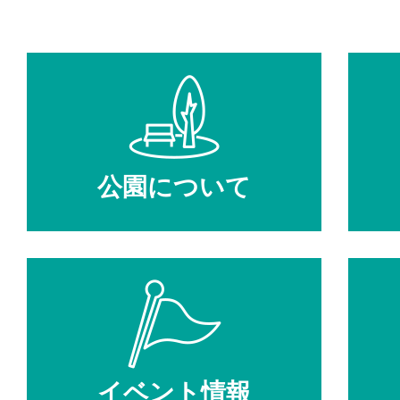
公園について
イベント情報