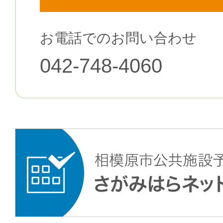
お電話でのお問い合わせ
042-748-4060