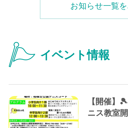
お知らせ一覧を
イベント情報
【開催】
ニス教室開催