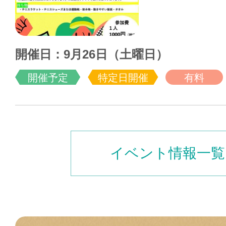
開催日：9月26日（土曜日）
開催予定
特定日開催
有料
イベント情報一覧