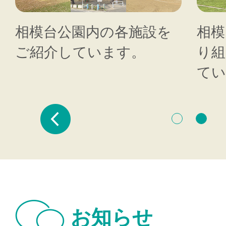
相模台公園内の各施設を
相模
ご紹介しています。
り組
てい
Prev
お知らせ