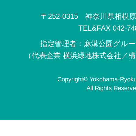
〒252-0315 神奈川県相模
TEL&FAX 042-748
指定管理者：麻溝公園グル
（代表企業 横浜緑地株式会社／構
Copyright
©
Yokohama-Ryokuc
All Rights Reserve