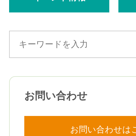
お問い合わせ
お問い合わせは