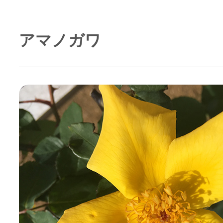
アマノガワ