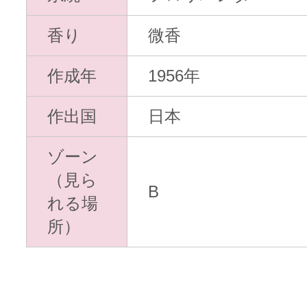
香り
微香
作成年
1956年
作出国
日本
ゾーン
（見ら
B
れる場
所）