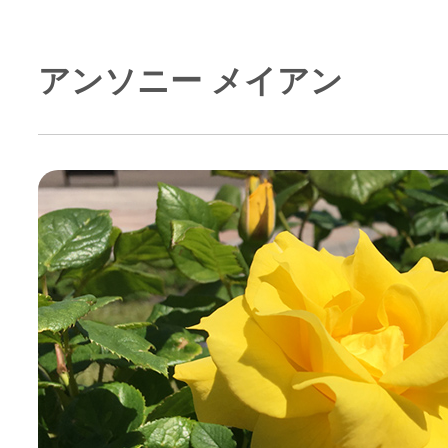
アンソニー メイアン