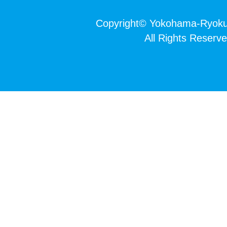
Copyright
©
Yokohama-Ryokuc
All Rights Reserve