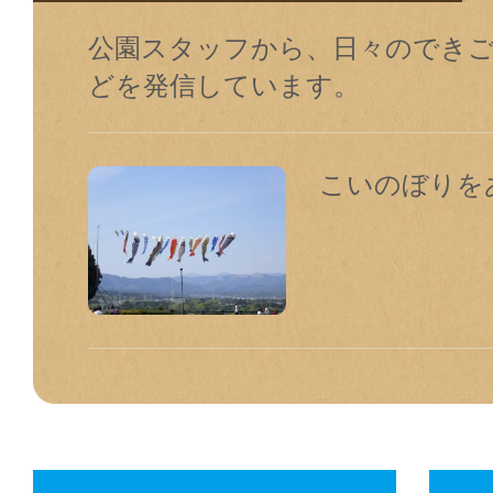
公園スタッフから、⽇々のでき
どを発信しています。
こいのぼりを