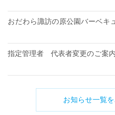
おだわら諏訪の原公園バーベキ
指定管理者 代表者変更のご案
お知らせ一覧を