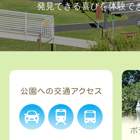
発見できる喜びを体験で