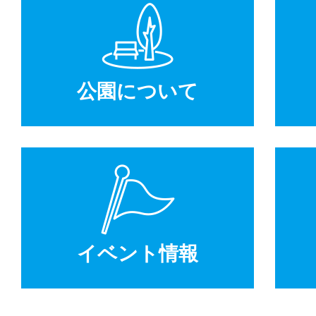
公園について
イベント情報