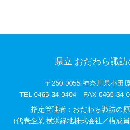
県立
おだわら諏訪
〒250-0055 神奈川県小田原
TEL 0465-34-0404 FAX 0465
指定管理者：おだわら諏訪の
（代表企業 横浜緑地株式会社／構成員