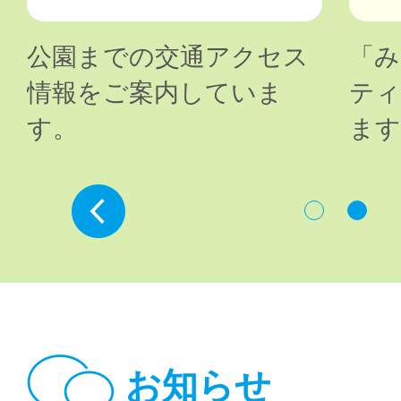
公園までの交通アクセス
「み
情報をご案内していま
ティ
す。
ます
Prev
お知らせ