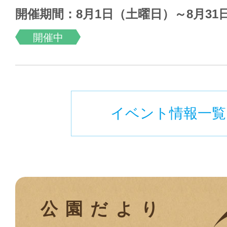
開催期間：8月1日（土曜日）～8月31
開催中
イベント情報一覧
公園だより