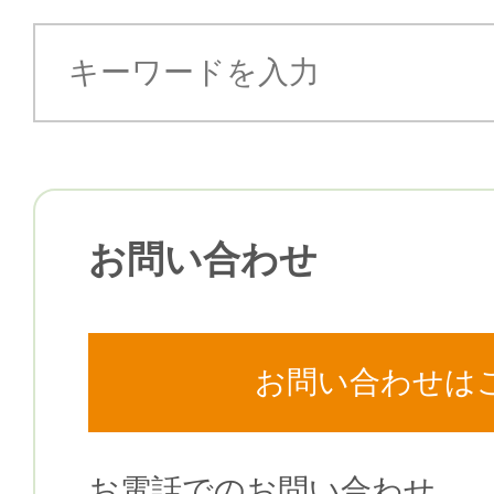
お問い合わせ
お問い合わせは
お電話でのお問い合わせ