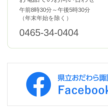
午前8時30分～午後5時30分
（年末年始を除く）
0465-34-0404