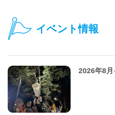
イベント情報
2026年