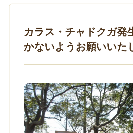
カラス・チャドクガ発
かないようお願いいた