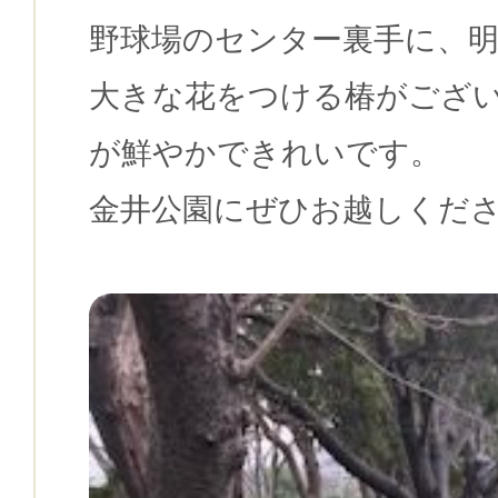
野球場のセンター裏手に、
大きな花をつける椿がござ
が鮮やかできれいです。
金井公園にぜひお越しくだ