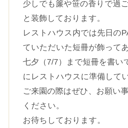
少しでも簾や笹の香りで過
と装飾しております。
レストハウス内では先日のPA
ていただいた短冊が飾って
七夕（7/7）まで短冊を書
にレストハウスに準備して
ご来園の際はぜひ、お願い
ください。
お待ちしております。