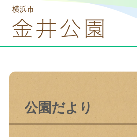
横浜市
公園だより