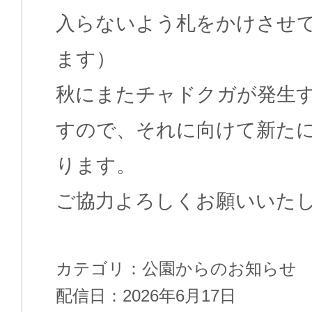
入らないよう札をかけさせ
ます）
秋にまたチャドクガが発生
すので、それに向けて新た
ります。
ご協力よろしくお願いいた
カテゴリ：
公園からのお知らせ
配信日：
2026年6月17日