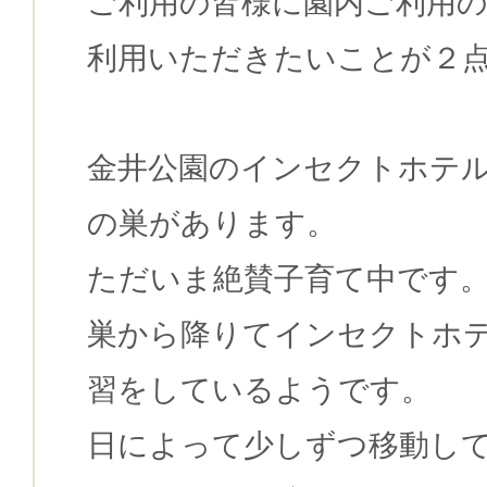
ご利用の皆様に園内ご利用
利用いただきたいことが２
金井公園のインセクトホテ
の巣があります。
ただいま絶賛子育て中です
巣から降りてインセクトホ
習をしているようです。
日によって少しずつ移動し