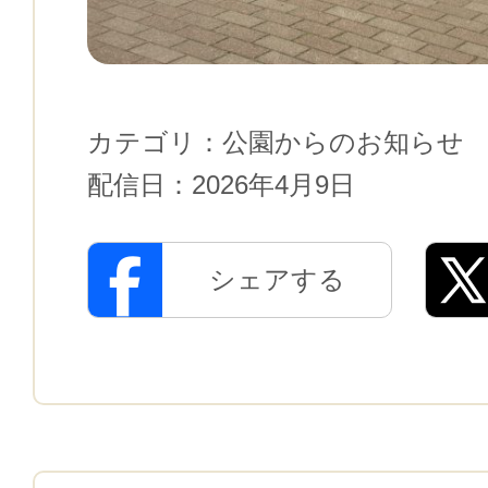
カテゴリ：
公園からのお知らせ
配信日：
2026年4月9日
シェアする