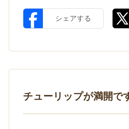
シェアする
チューリップが満開で