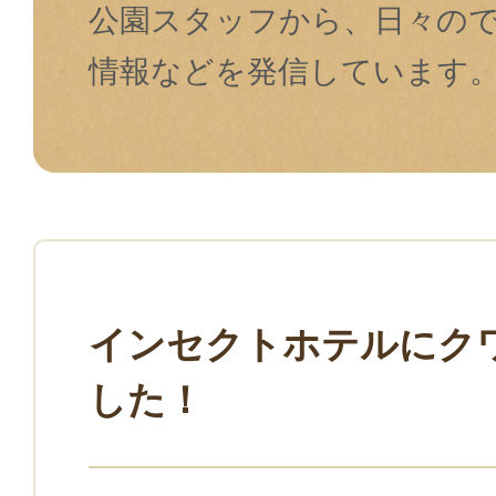
公園スタッフから、⽇々の
情報などを発信しています
インセクトホテルにク
した！