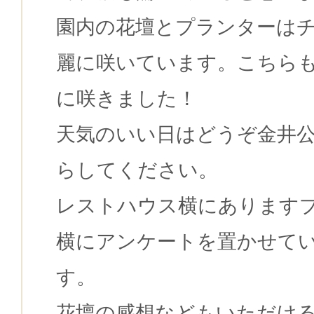
園内の花壇とプランターは
麗に咲いています。こちら
に咲きました！
天気のいい日はどうぞ金井
らしてください。
レストハウス横にあります
横にアンケートを置かせて
す。
花壇の感想などもいただけ