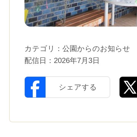
カテゴリ：
公園からのお知らせ
配信日：
2026年7月3日
シェアする