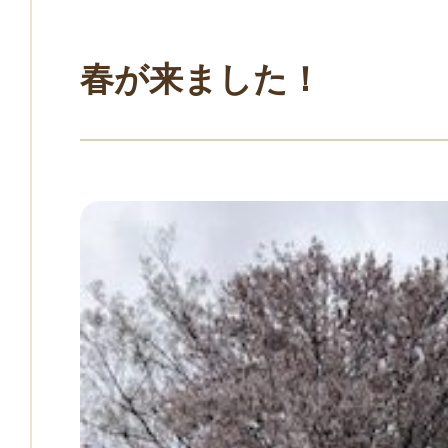
春が来ました！