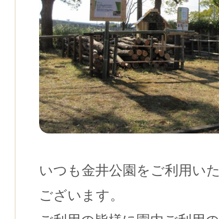
いつも金井公園をご利用い
ございます。