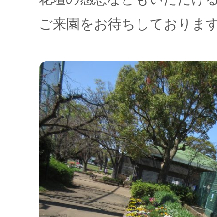
ご来園をお待ちしておりま