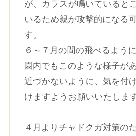
が、カラスが鳴いていると
いるため親が攻撃的になる
す。
６～７月の間の飛べるよう
園内でもこのような様子が
近づかないように、気を付
けますようお願いいたしま
４月よりチャドクガ対策の