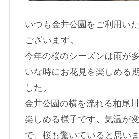
いつも金井公園をご利用い
ございます。
今年の桜のシーズンは雨が
いな時にお花見を楽しめる
した。
金井公園の横を流れる柏尾
楽しめる様子です。気温が
で、桜も驚いていると思い