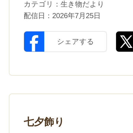
カテゴリ：
生き物だより
配信日：
2026年7月25日
シェアする
七夕飾り