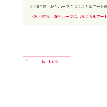
2026年度 花とハーブのボタニカルアー
2026年度 花とハーブのボタニカルアー
一覧へもどる