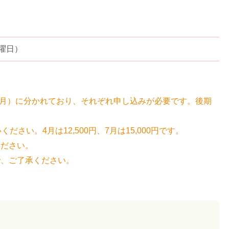
水曜日）
～3月）に分かれており、それぞれ申し込みが必要です。後期
さい。4月は12,500円、7月は15,000円です。
ください。
で、ご了承ください。