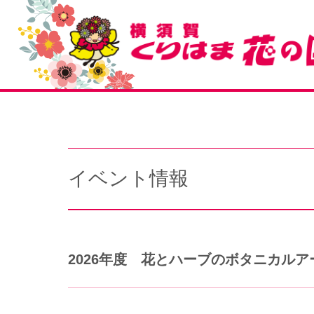
イベント情報
2026年度 花とハーブのボタニカル