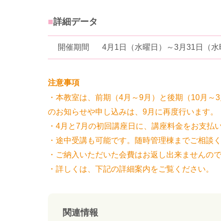
詳細データ
開催期間
4月1日（水曜日）～3月31日（
注意事項
・本教室は、前期（4月～9月）と後期（10月
のお知らせや申し込みは、9月に再度行います。
・4月と7月の初回講座日に、講座料金をお支払いくだ
・途中受講も可能です。随時管理棟までご相談
・ご納入いただいた会費はお返し出来ませんの
・詳しくは、下記の詳細案内をご覧ください。
関連情報