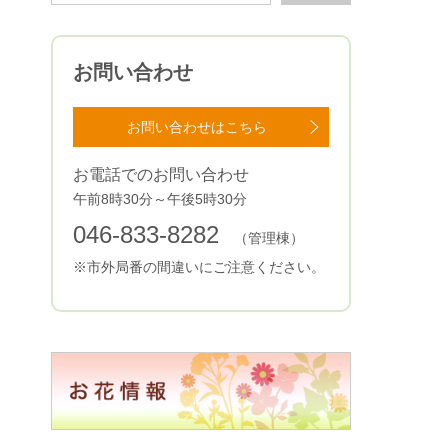
お問い合わせ
お問い合わせはこちら
お電話でのお問い合わせ
午前8時30分～午後5時30分
046-833-8282
（管理棟）
※市外局番の間違いにご注意ください。