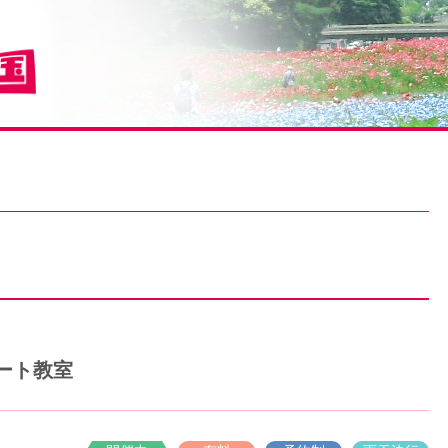
横須賀市
アート教室