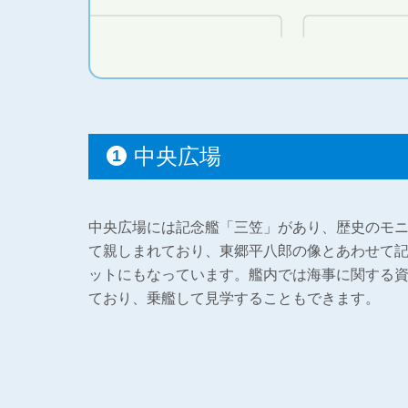
中央広場
中央広場には記念艦「三笠」があり、歴史のモ
て親しまれており、東郷平八郎の像とあわせて
ットにもなっています。艦内では海事に関する
ており、乗艦して見学することもできます。