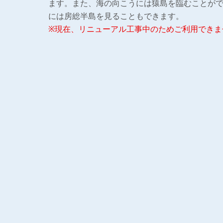
ます。また、海の向こうには猿島を臨むことが
には房総半島を見ることもできます。
※現在、リニューアル工事中のためご利用できま