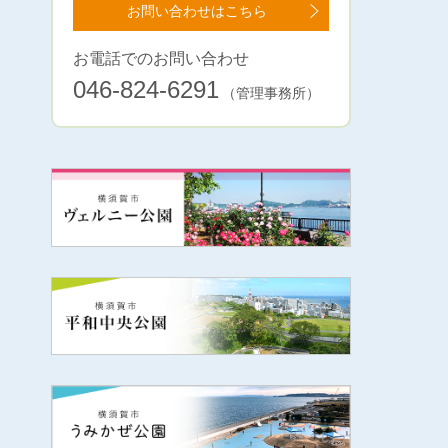
お問い合わせはこちら
お電話でのお問い合わせ
046-824-6291
（管理事務所）