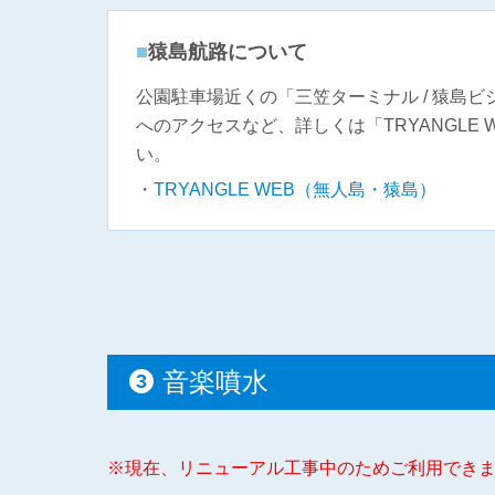
猿島航路について
公園駐車場近くの「三笠ターミナル / 猿島
へのアクセスなど、詳しくは「TRYANGLE
い。
TRYANGLE WEB（無人島・猿島）
音楽噴水
※現在、リニューアル工事中のためご利用でき