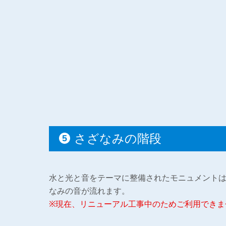
さざなみの階段
水と光と音をテーマに整備されたモニュメント
なみの音が流れます。
※現在、リニューアル工事中のためご利用できま