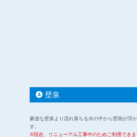
壁泉
豪放な壁泉より流れ落ちる水の中から壁画が浮
す。
※現在、リニューアル工事中のためご利用できま