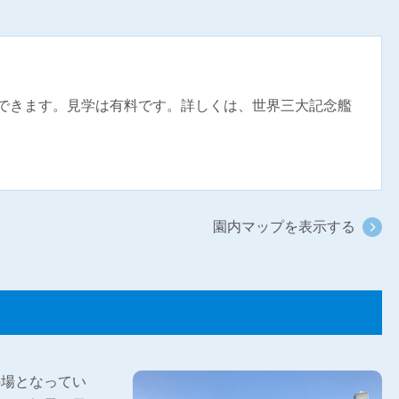
できます。見学は有料です。詳しくは、世界三大記念艦
。
園内マップを表示する
の場となってい