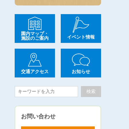
園内マップ・
イベント情報
施設のご案内
交通アクセス
お知らせ
お問い合わせ