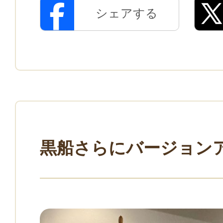
シェアする
黒船さらにバージョン