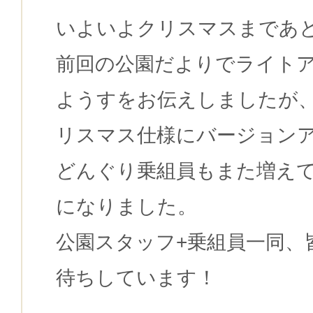
いよいよクリスマスまであ
前回の公園だよりでライト
ようすをお伝えしましたが
リスマス仕様にバージョン
どんぐり乗組員もまた増え
になりました。
公園スタッフ+乗組員一同、
待ちしています！