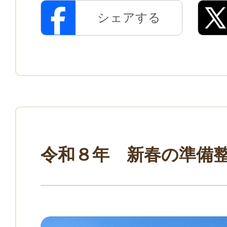
シェアする
令和８年 新春の準備