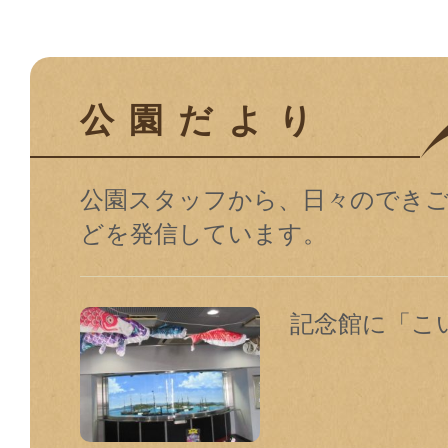
公園だより
公園スタッフから、日々のでき
どを発信しています。
記念館に「こ