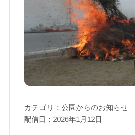
カテゴリ：
公園からのお知らせ
配信日：
2026年1月12日