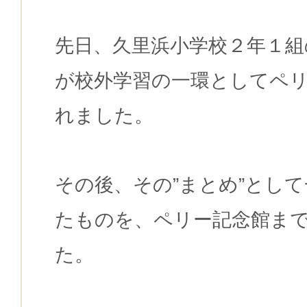
先日、久里浜小学校２年１組
が校外学習の一環としてペ
れました。
その後、その”まとめ”とし
たものを、ペリー記念館ま
た。