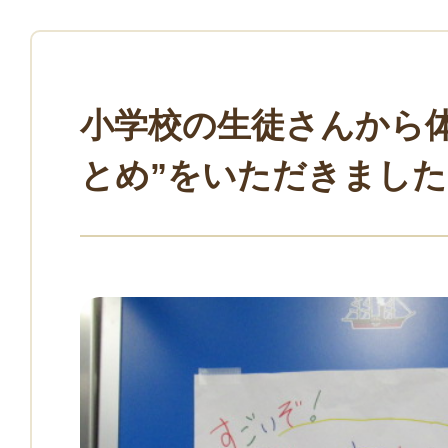
小学校の生徒さんから体
とめ”をいただきました