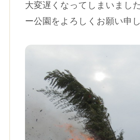
大変遅くなってしまいまし
ー公園をよろしくお願い申