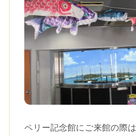
ペリー記念館にご来館の際