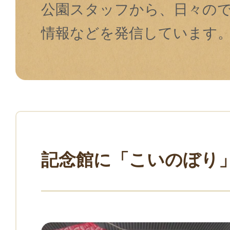
公園スタッフから、日々の
情報などを発信しています
記念館に「こいのぼり