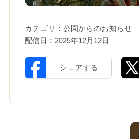
カテゴリ：
公園からのお知らせ
配信日：
2025年12月12日
シェアする