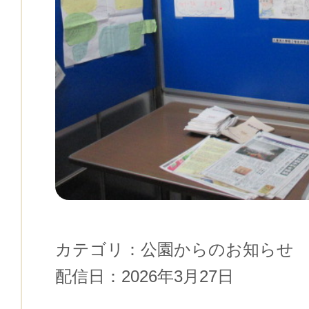
カテゴリ：
公園からのお知らせ
配信日：
2026年3月27日