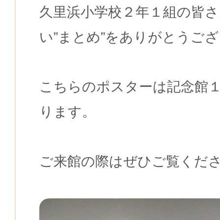
久里浜小学校２年１組の皆さ
い”まとめ”をありがとうご
こちらのポスターは記念館
ります。
ご来館の際はぜひご覧くだ