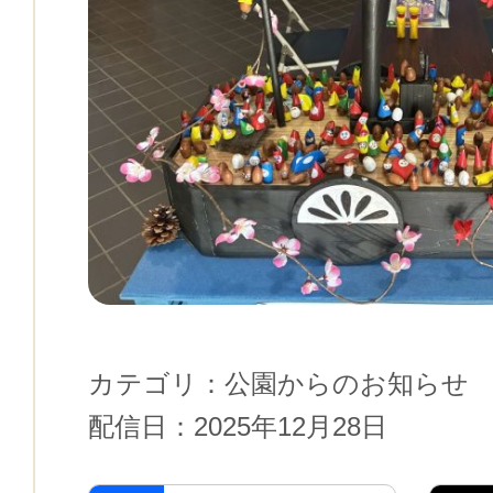
カテゴリ：
公園からのお知らせ
配信日：
2025年12月28日