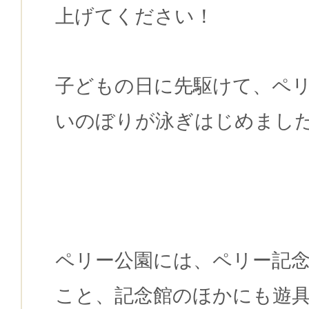
上げてください！
子どもの日に先駆けて、ペ
いのぼりが泳ぎはじめました
ペリー公園には、ペリー記
こと、記念館のほかにも遊