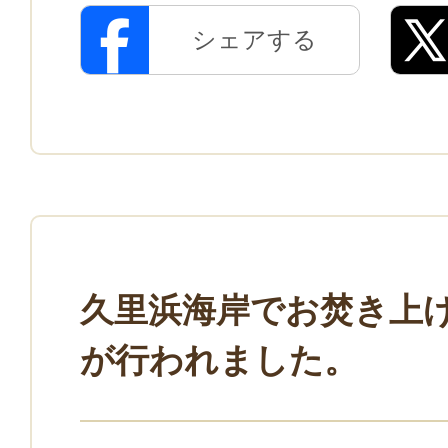
シェアする
久里浜海岸でお焚き上
が行われました。