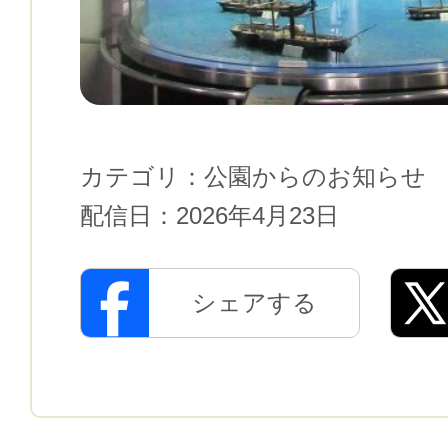
カテゴリ：
公園からのお知らせ
配信日：
2026年4月23日
シェアする