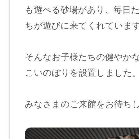
も遊べる砂場があり、毎日
ちが遊びに来てくれていま
そんなお子様たちの健やか
こいのぼりを設置しました
みなさまのご来館をお待ち