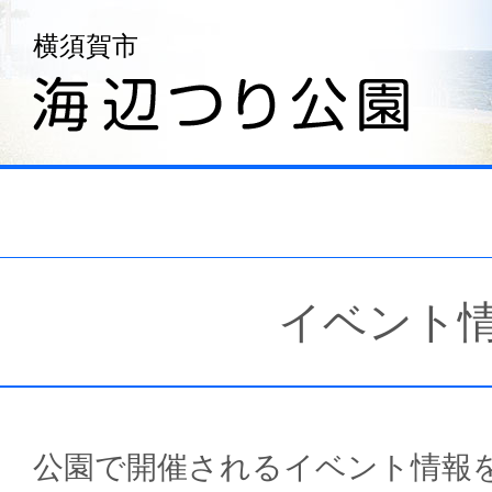
横須賀市
イベント
公園で開催されるイベント情報