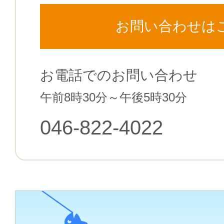
お問い合わせは
お電話でのお問い合わせ
午前8時30分～午後5時30分
046-822-4022