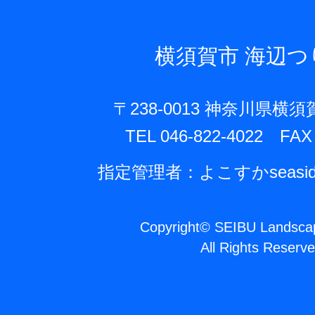
横須賀市
海辺つ
〒238-0013 神奈川県横須
TEL 046-822-4022 FAX 
指定管理者：よこすかseasi
Copyright
©
SEIBU Landscap
All Rights Reserve