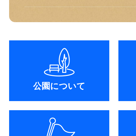
公園について