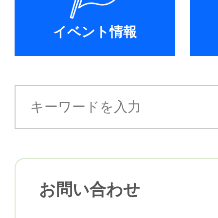
イベント情報
お問い合わせ