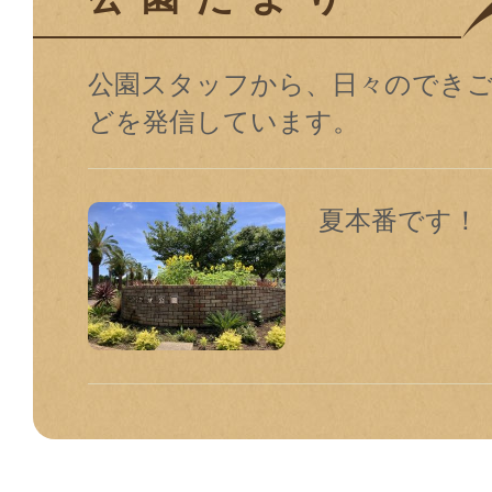
公園スタッフから、⽇々のでき
どを発信しています。
夏本番です！