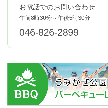
お電話でのお問い合わせ
午前8時30分～午後5時30分
046-826-2899