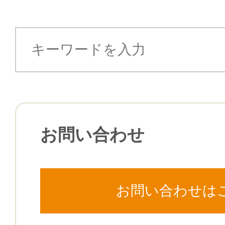
お問い合わせ
お問い合わせは