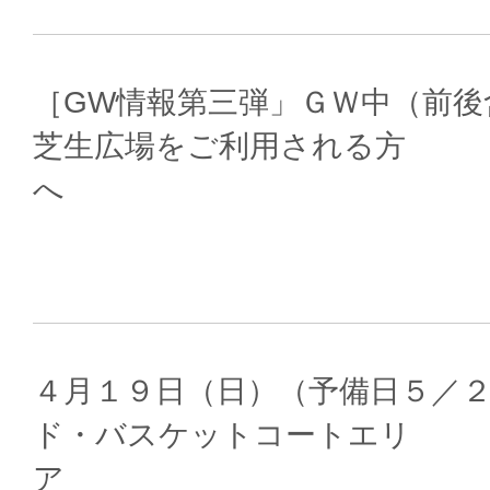
［GW情報第三弾」ＧＷ中（前後含む
芝生広場をご利用される方
４月１９日（日）（予備日５／
ド・バスケットコートエリ