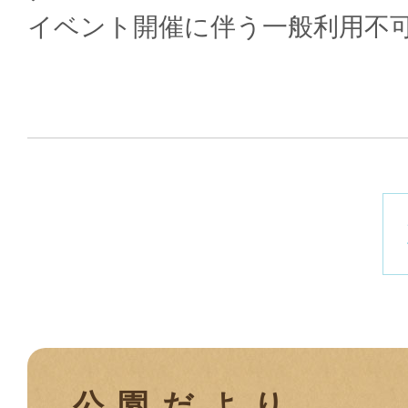
イベント開催に伴う一般利用不
公園だより