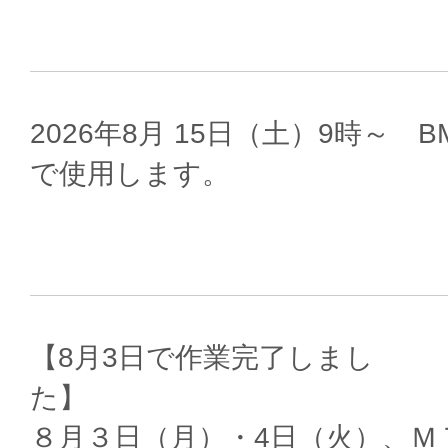
2026年8月 15日（土）9時～
で使用します。
【8月3日で作業完了しまし
８月３日（月）・4日（火）、Ｍ