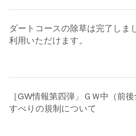
ダートコースの除草は完了しま
利用いただけます。
［GW情報第四弾」ＧＷ中（前後含む
すべりの規制について