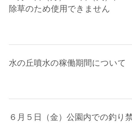
除草のため使用できません
水の丘噴水の稼働期間について
６月５日（金）公園内での釣り