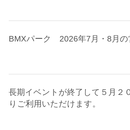
BMXパーク 2026年7月・8
長期イベントが終了して５月２
りご利用いただけます。