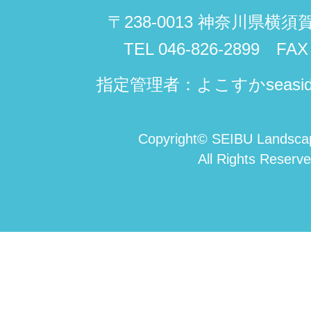
〒238-0013 神奈川県横須
TEL 046-826-2899 FAX 
指定管理者：よこすかseasi
Copyright
©
SEIBU Landscap
All Rights Reserve