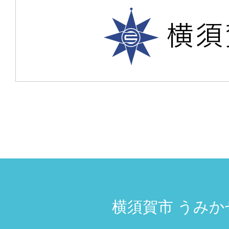
横須賀市
うみか