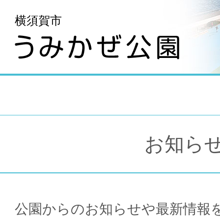
横須賀市
お知ら
公園からのお知らせや最新情報