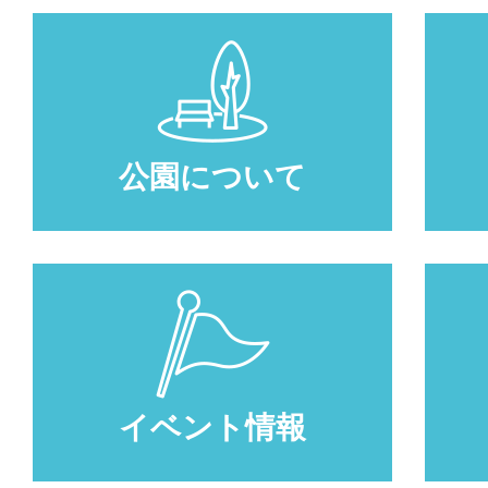
公園について
イベント情報