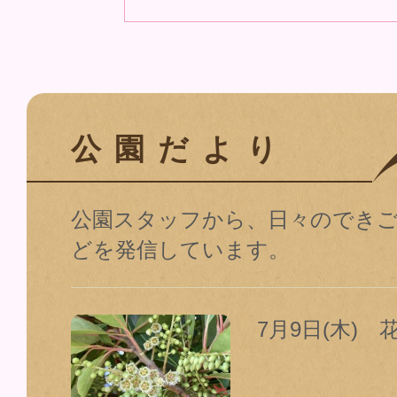
公園だより
公園スタッフから、日々のでき
どを発信しています。
7月9日(木) 