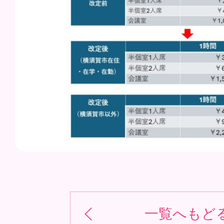
一覧へもど