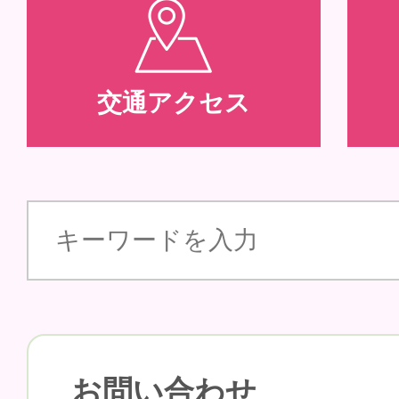
交通アクセス
お問い合わせ