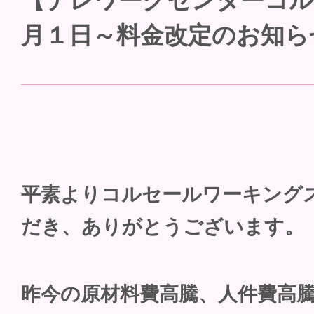
【テレワークセンターコルセ
月１日～料金改定のお知ら
平素よりコルセールワーキング
だき、ありがとうございます。
昨今の原材料費高騰、人件費高騰に