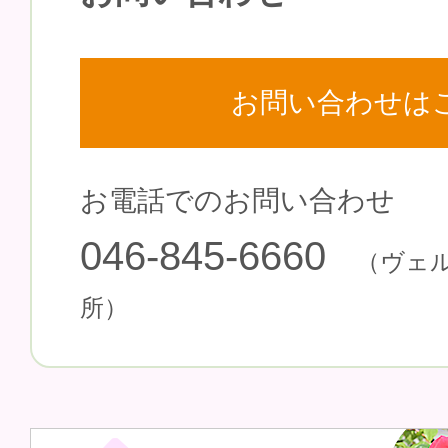
お問い合わせは
お電話でのお問い合わせ
046-845-6660
（ヴェ
所）