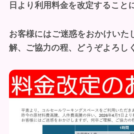
日より利用料金を改定すること
お客様にはご迷惑をおかけいた
解、ご協力の程、どうぞよろし