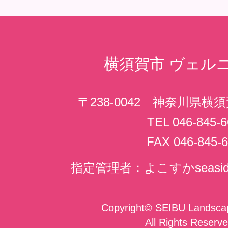
横須賀市
ヴェル
〒238-0042 神奈川県横
TEL 046-845-6
FAX 046-845-6
指定管理者：よこすかseasi
Copyright
©
SEIBU Landscap
All Rights Reserve