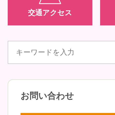
交通アクセス
お問い合わせ