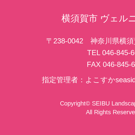
横須賀市
ヴェル
〒238-0042 神奈川県横
TEL 046-845-6
FAX 046-845-6
指定管理者：よこすかseasi
Copyright
©
SEIBU Landscap
All Rights Reserve