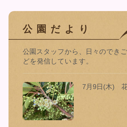
公園だより
公園スタッフから、日々のでき
どを発信しています。
7月9日(木) 