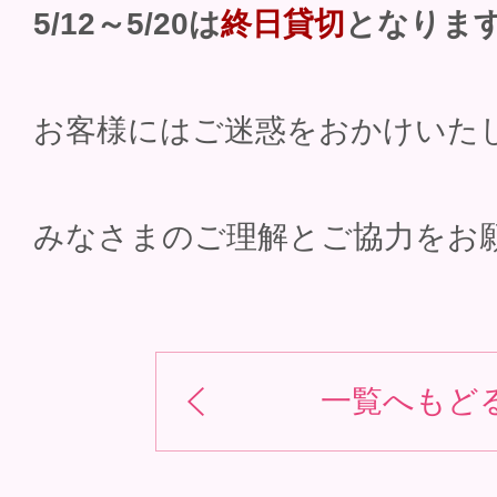
5/12～5/20は
終日貸切
となりま
お客様にはご迷惑をおかけいた
みなさまのご理解とご協力をお
一覧へもど