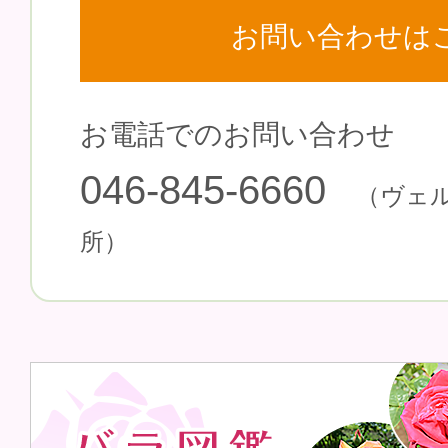
お問い合わせは
お電話でのお問い合わせ
046-845-6660
（ヴェ
所）