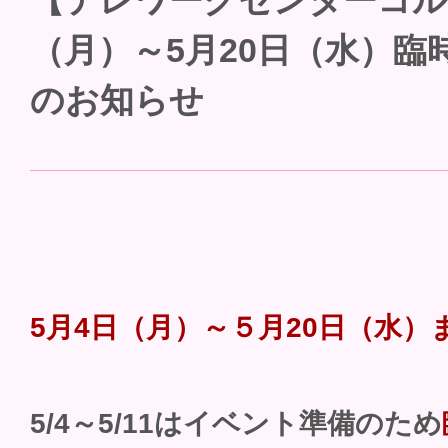
【テレワークセンターコル
（月）～5月20日（水）臨
のお知らせ
5月4日（月）～５月20日（水）
5/4～5/11はイベント準備のため