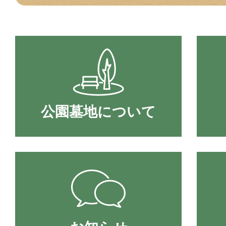
公園墓地について