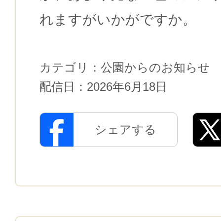
れますがいかがですか。
カテゴリ：
公園からのお知らせ
配信日：
2026年6月18日
シェアする