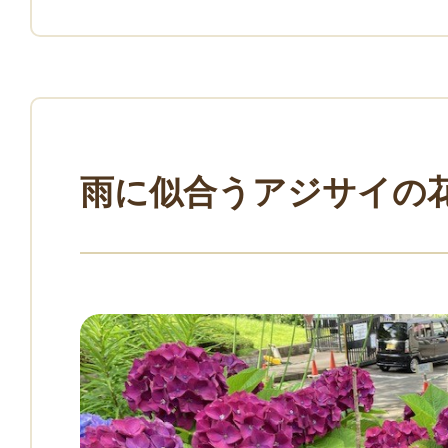
雨に似合うアジサイの