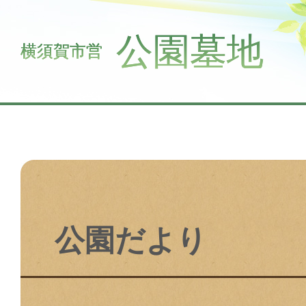
公園墓地
横須賀市営
公園だより