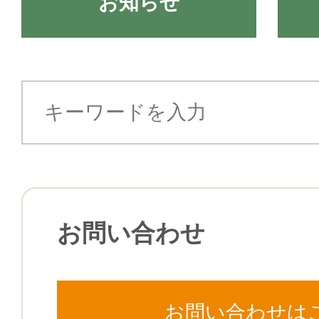
お知らせ
お問い合わせ
お問い合わせは