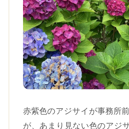
赤紫色のアジサイが事務所
が、あまり見ない色のアジ