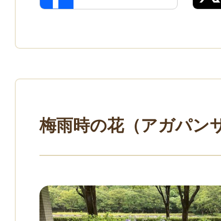
梅雨時の花（アガパン