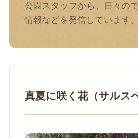
公園スタッフから、日々の
情報などを発信しています
真夏に咲く花（サルス