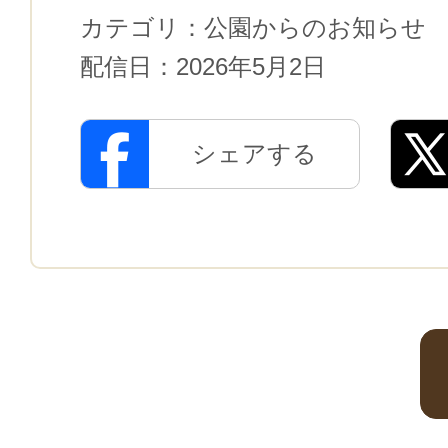
カテゴリ：
公園からのお知らせ
配信日：
2026年5月2日
シェアする