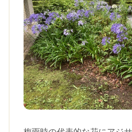
梅雨時の代表的な花にアジ