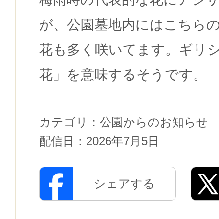
が、公園墓地内にはこちら
花も多く咲いてます。ギリ
花」を意味するそうです。
カテゴリ：
公園からのお知らせ
配信日：
2026年7月5日
シェアする