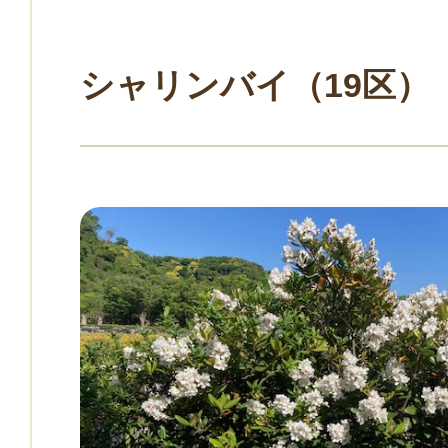
シャリンバイ（19区）