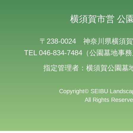
横須賀市営
公
〒238-0024 神奈川県横須賀
TEL 046-834-7484（公園墓地
指定管理者：横須賀公園墓
Copyright
©
SEIBU Landscap
All Rights Reserve