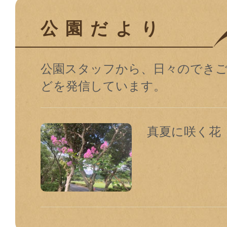
公園だより
公園スタッフから、日々のでき
どを発信しています。
真夏に咲く花