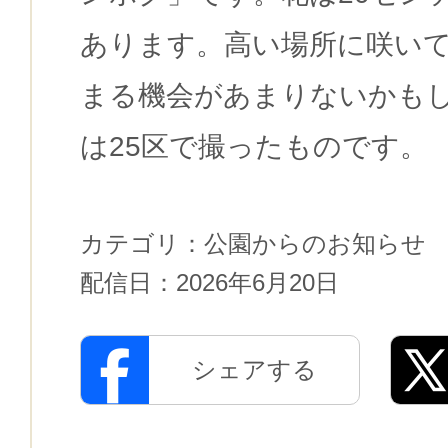
あります。高い場所に咲い
まる機会があまりないかも
は25区で撮ったものです。
カテゴリ：
公園からのお知らせ
配信日：
2026年6月20日
シェアする