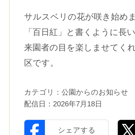
サルスベリの花が咲き始め
「百日紅」と書くように長
来園者の目を楽しませてくれ
区です。
カテゴリ：
公園からのお知らせ
配信日：
2026年7月18日
シェアする