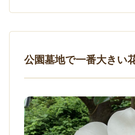
公園墓地で一番大きい