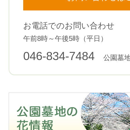
お電話でのお問い合わせ
午前8時～午後5時（平日）
046-834-7484
公園墓