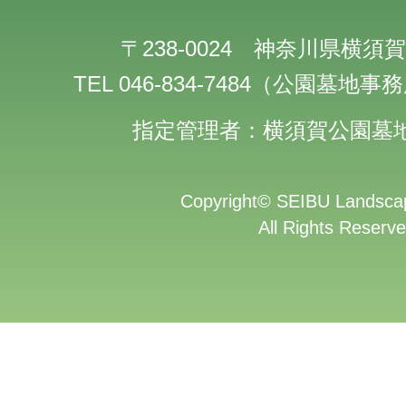
〒238-0024 神奈川県横須賀
TEL 046-834-7484（公園墓地
指定管理者：横須賀公園墓
Copyright
©
SEIBU Landscap
All Rights Reserve