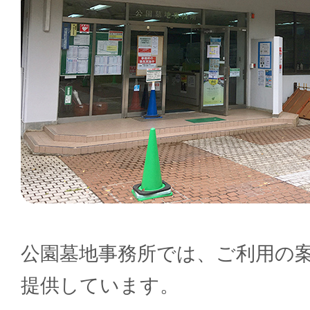
公園墓地事務所では、ご利用の
提供しています。