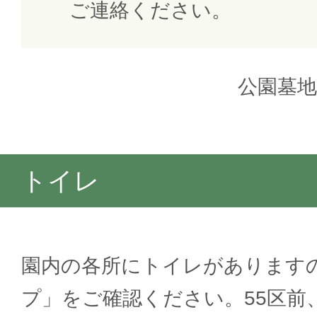
ご連絡ください。
公園墓
トイレ
園内の各所にトイレがあります
プ」をご確認ください。55区前、