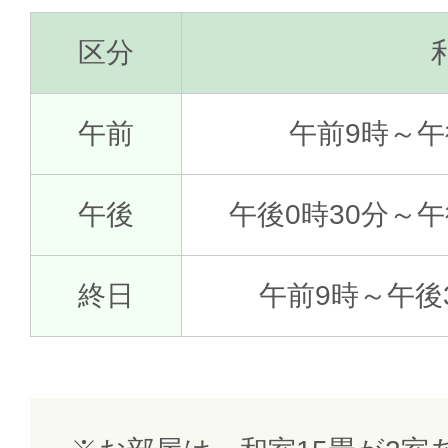
区分
午前
午前9時～午
午後
午後0時30分～
終日
午前9時～午後