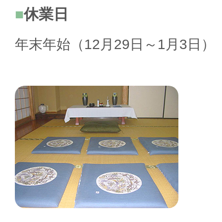
休業日
年末年始（12月29日～1月3日）