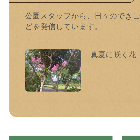
公園スタッフから、日々のでき
どを発信しています。
真夏に咲く花