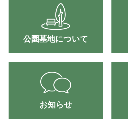
公園墓地について
お知らせ