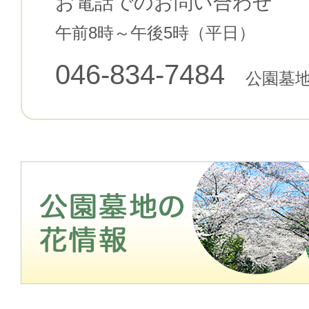
お電話でのお問い合わせ
午前8時～午後5時（平日）
046-834-7484
公園墓