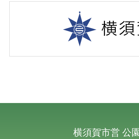
横須賀市営
公