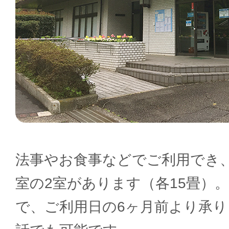
法事やお食事などでご利用でき、
室の2室があります（各15畳）
で、ご利用日の6ヶ月前より承