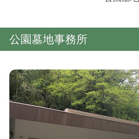
公園墓地事務所