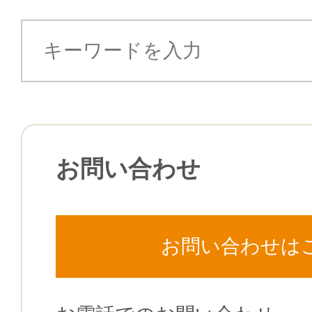
お問い合わせ
お問い合わせは