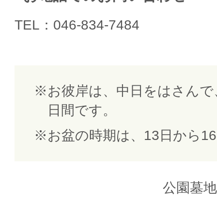
TEL：046-834-7484
お彼岸は、中日をはさんで
日間です。
お盆の時期は、13日から1
公園墓