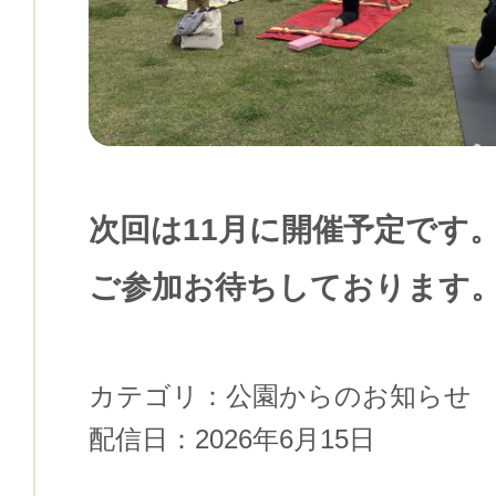
次回は11月に開催予定です
ご参加お待ちしております
カテゴリ：
公園からのお知らせ
配信日：
2026年6月15日