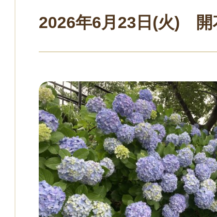
2026年6月23日(火) 