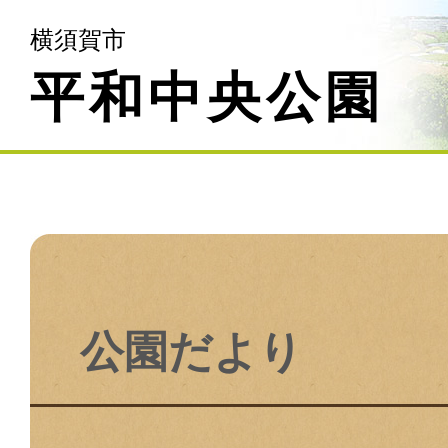
横須賀市
平和中央公園
公園だより