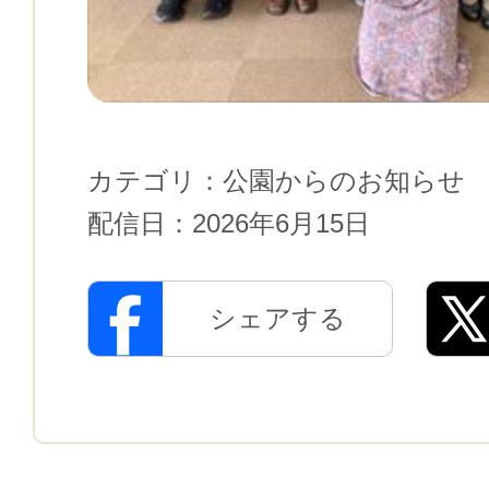
カテゴリ：
公園からのお知らせ
配信日：
2026年6月15日
シェアする