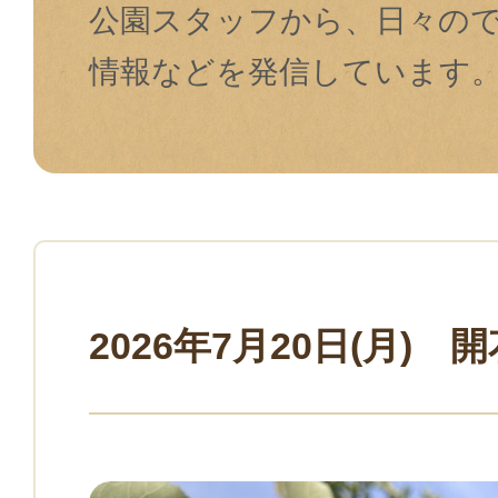
公園スタッフから、⽇々の
情報などを発信しています
2026年7月20日(月) 