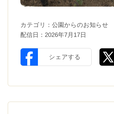
カテゴリ：
公園からのお知らせ
配信日：
2026年7月17日
シェアする