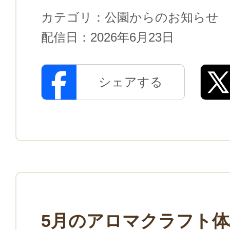
カテゴリ：
公園からのお知らせ
配信日：
2026年6月23日
シェアする
5月のアロマクラフト体