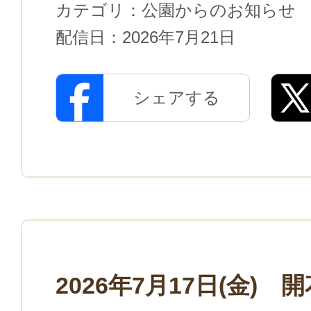
カテゴリ：
公園からのお知らせ
配信日：
2026年7月21日
シェアする
2026年7月17日(金) 