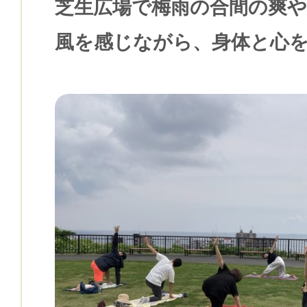
芝生広場で梅雨の合間の爽
風を感じながら、身体と心