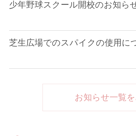
少年野球スクール開校のお知ら
芝生広場でのスパイクの使用に
お知らせ一覧を