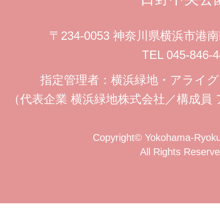
〒234-0053 神奈川県横浜市
TEL 045-846-4
指定管理者：横浜緑地・アライ
（代表企業 横浜緑地株式会社／構成員
Copyright
©
Yokohama-Ryokuc
All Rights Reserve