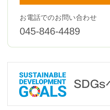
お電話でのお問い合わせ
045-846-4489