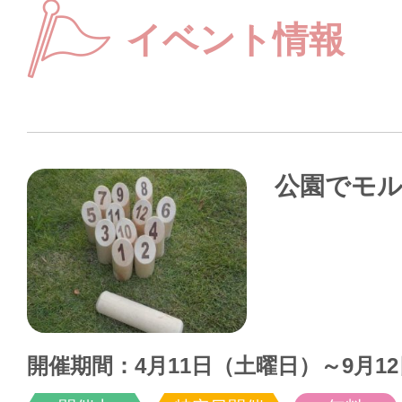
イベント情報
公園でモ
開催期間：4月11日（土曜日）～9月1