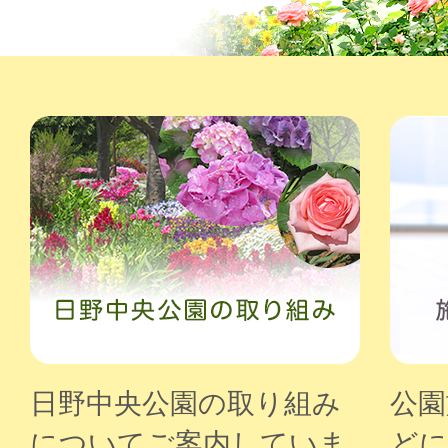
日野中央公園の取り組み
公園
についてご案内していま
どに