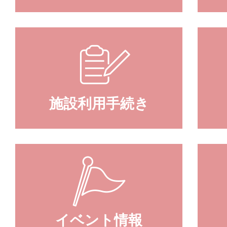
施設利用手続き
イベント情報