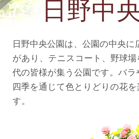
日野中
日野中央公園は、公園の中央に
があり、テニスコート、野球場
代の皆様が集う公園です。バラ
四季を通じて色とりどりの花を
す。