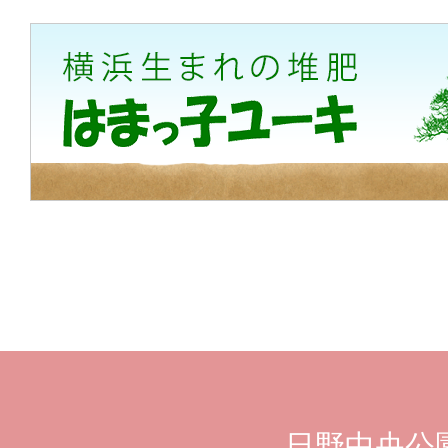
日野中央公