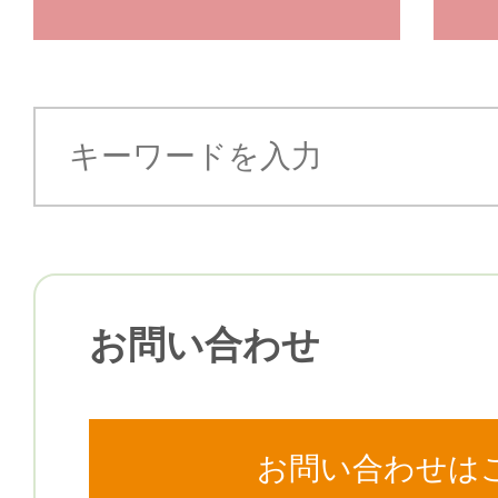
お問い合わせ
お問い合わせは