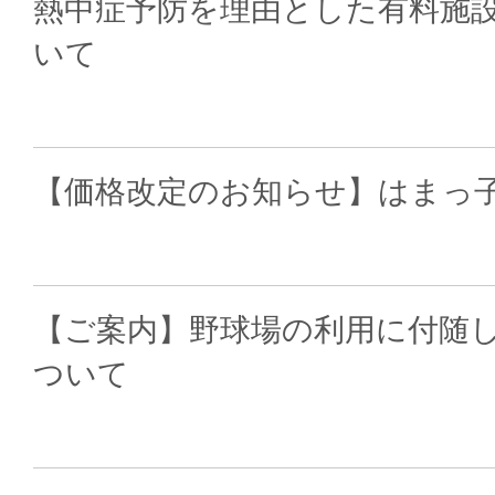
熱中症予防を理由とした有料施
いて
【価格改定のお知らせ】はまっ
【ご案内】野球場の利用に付随
ついて