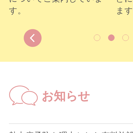
す。
ます
Prev
お知らせ