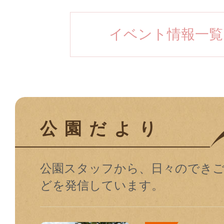
イベント情報一覧
公園だより
公園スタッフから、日々のでき
どを発信しています。