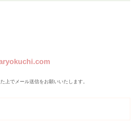
aryokuchi.com
いた上でメール送信をお願いいたします。