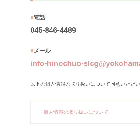
電話
045-846-4489
メール
info-hinochuo-slcg@yokoham
以下の個人情報の取り扱いについて同意いただ
個人情報の取り扱いについて