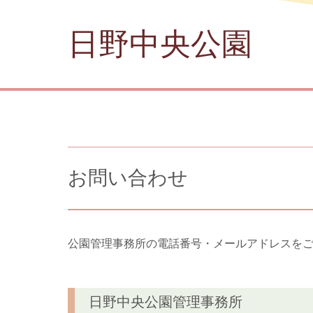
日野中央公園
お問い合わせ
公園管理事務所の電話番号・メールアドレスを
日野中央公園管理事務所