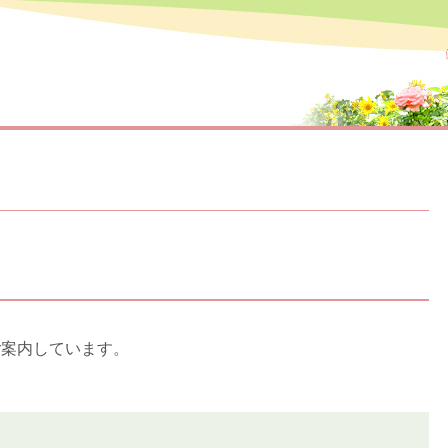
ご案内しています。