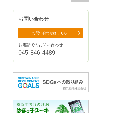
お問い合わせ
お問い合わせはこちら
お電話でのお問い合わせ
045-846-4489