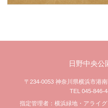
日野中央公
〒234-0053 神奈川県横浜市
TEL 045-846-4
指定管理者：横浜緑地・アライ