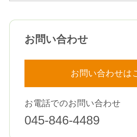
お問い合わせ
お問い合わせは
お電話でのお問い合わせ
045-846-4489