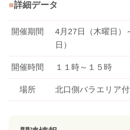
詳細データ
開催期間
4月27日（木曜日）
日）
開催時間
１１時～１５時
場所
北口側バラエリア付