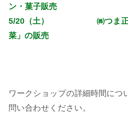
ン・菓子販売
5/20（土） ㈱つま正
菜」の販売
ワークショップの詳細時間につ
問い合わせください。