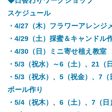
◆日替わりワークショップ
スケジュール
・4/27（木）フラワーアレンジ
・4/29（土）採蜜＆キャンドル
・4/30（日）ミニ寄せ植え教室
・5/3（祝水）～6（土）、21（
・5/3（祝水）、5（祝金）、7
ボール作り
・5/4（祝木）、6（土）、7（日