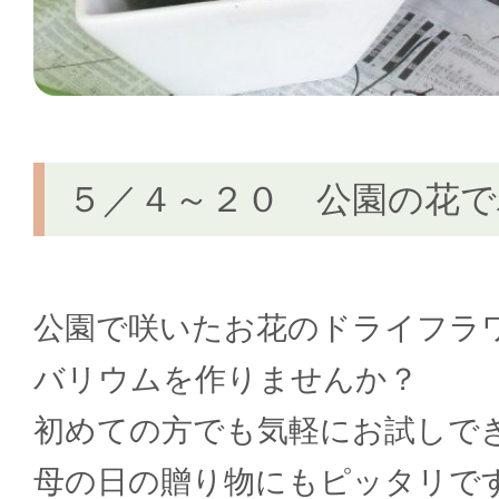
５／４～２０ 公園の花
公園で咲いたお花のドライフラ
バリウムを作りませんか？
初めての方でも気軽にお試しで
母の日の贈り物にもピッタリで