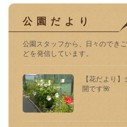
公園だより
公園スタッフから、日々のでき
どを発信しています。
【花だより】
開です🌺