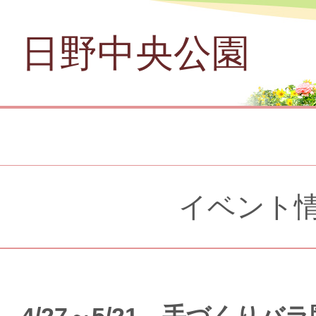
日野中央公園
イベント