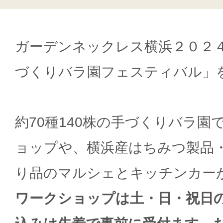
ガーデンネックレス横浜２０２
づくりバラ園フェスティバル」
約70種140株の手づくりバラ
ョップや、横浜産はちみつ製品
り品のマルシェとキッチンカー
ワークショップは土・日・祝日