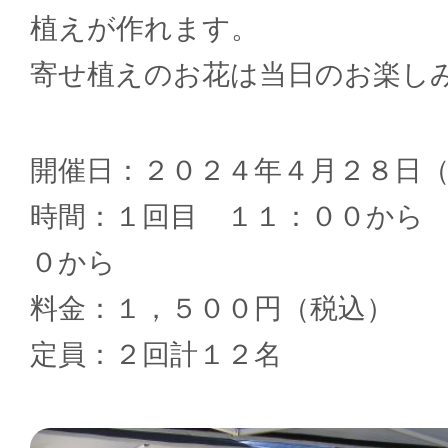
植えが作れます。
寄せ植えのお花は当日のお楽し
開催日：２０２４年４月２８日
時間：１回目 １１：００から
０から
料金：１，５００円（税込）
定員：２回計１２名