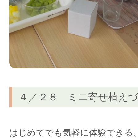
４／２８ ミニ寄せ植え
はじめてでも気軽に体験できる