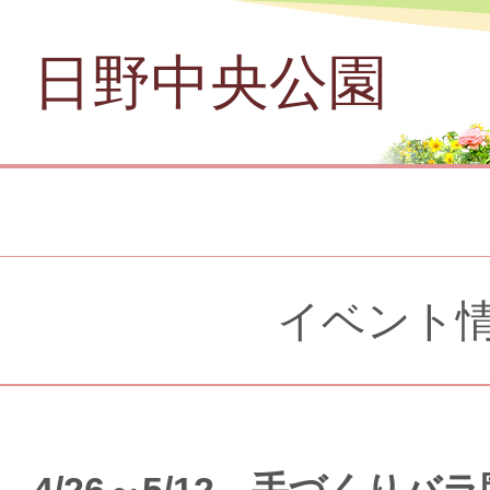
日野中央公園
イベント