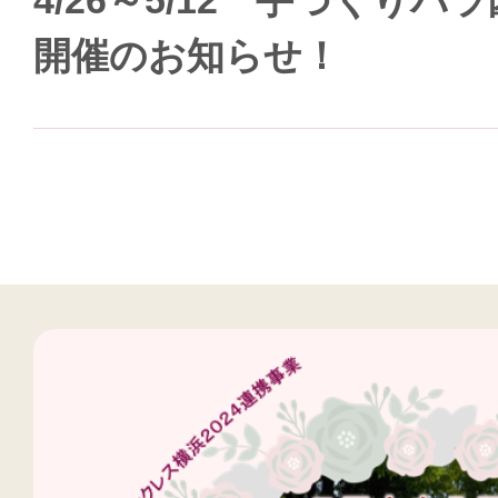
4/26～5/12 手づくり
開催のお知らせ！