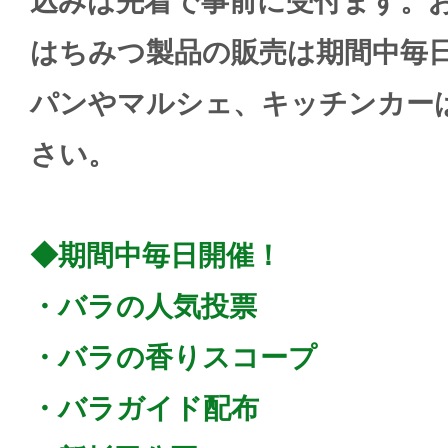
込みは先着で事前に受付ます。
はちみつ製品の販売は期間中毎
パンやマルシェ、キッチンカー
さい。
◆期間中毎日開催！
・バラの人気投票
・バラの香りスコープ
・バラガイド配布