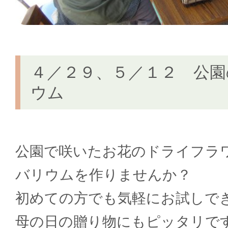
４／２９、５／１２ 公園
ウム
公園で咲いたお花のドライフラ
バリウムを作りませんか？
初めての方でも気軽にお試しで
母の日の贈り物にもピッタリで