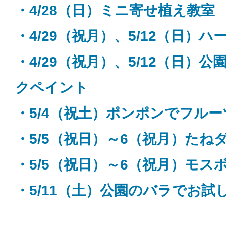
・4/28（日）ミニ寄せ植え教室
・4/29（祝月）、5/12（日）
・4/29（祝月）、5/12（日）
クペイント
・5/4（祝土）ポンポンでフル
・5/5（祝日）～6（祝月）たね
・5/5（祝日）～6（祝月）モス
・5/11（土）公園のバラでお