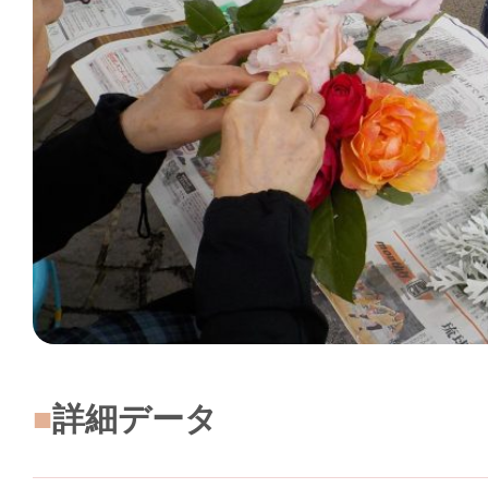
詳細データ