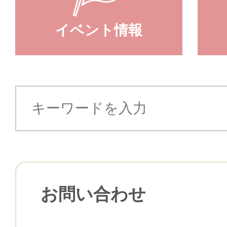
イベント情報
お問い合わせ