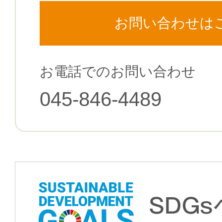
お問い合わせは
お電話でのお問い合わせ
045-846-4489