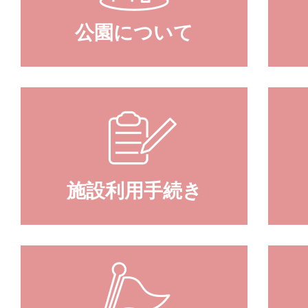
公園について
施設利用手続き