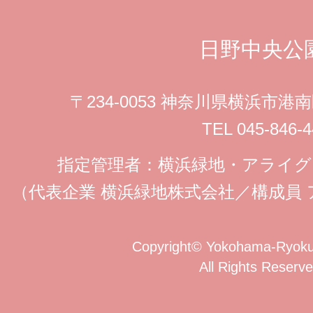
日野中央公
〒234-0053 神奈川県横浜市
TEL 045-846-4
指定管理者：横浜緑地・アライ
（代表企業 横浜緑地株式会社／構成員
Copyright
©
Yokohama-Ryokuc
All Rights Reserve