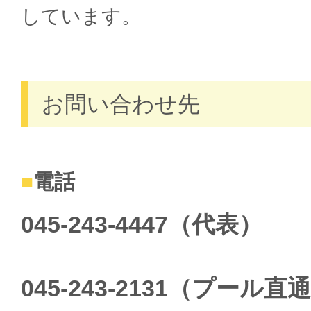
しています。
お問い合わせ先
電話
045-243-4447（代表）
045-243-2131（プール直