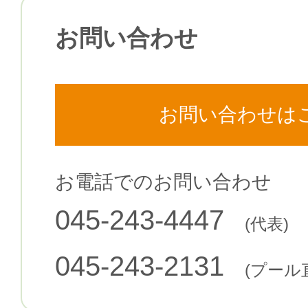
お問い合わせ
お問い合わせは
お電話でのお問い合わせ
045-243-4447
(代表)
045-243-2131
(プール