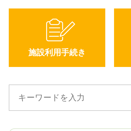
施設利用手続き