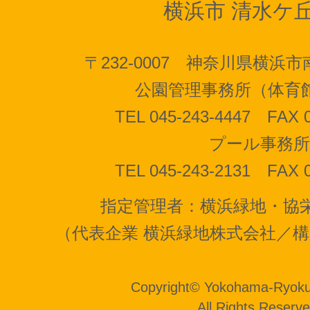
横浜市
清水ケ
〒232-0007 神奈川県横浜市
公園管理事務所（体育
TEL 045-243-4447 FAX 
プール事務所
TEL 045-243-2131 FAX 
指定管理者：横浜緑地・協
（代表企業 横浜緑地株式会社／構
Copyright
©
Yokohama-Ryokuc
All Rights Reserve