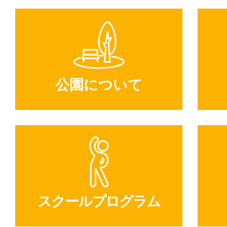
公園について
スクールプログラム