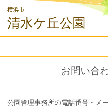
横浜市
清水ケ丘公園
お問い合
公園管理事務所の電話番号・メ