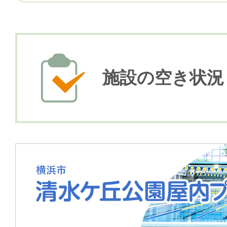
施設の空き状況