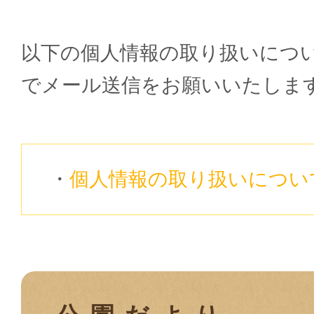
以下の個人情報の取り扱いにつ
でメール送信をお願いいたしま
個人情報の取り扱いについ