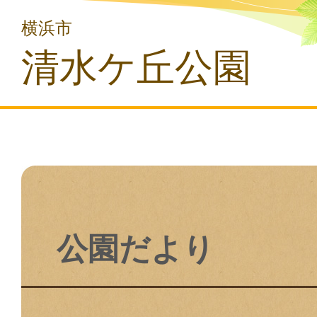
横浜市
清水ケ丘公園
公園だより