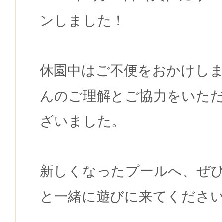
ンしました！
休園中はご不便をおかけし
んのご理解とご協力をいた
ざいました。
新しくなったプールへ、ぜ
と一緒に遊びに来てくださ