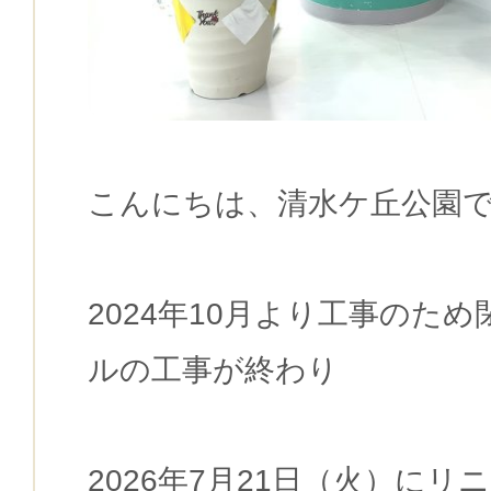
こんにちは、清水ケ丘公園
2024年10月より工事のた
ルの工事が終わり
2026年7月21日（火）に