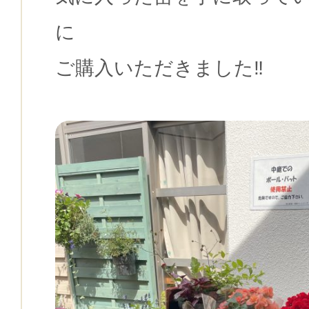
に
ご購入いただきました‼