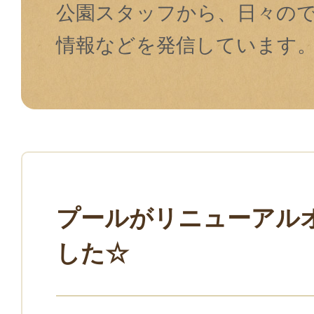
公園スタッフから、日々の
情報などを発信しています
プールがリニューアル
した☆