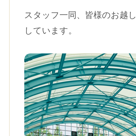
スタッフ一同、皆様のお越
しています。