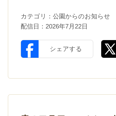
カテゴリ：
公園からのお知らせ
配信日：
2026年7月22日
シェアする