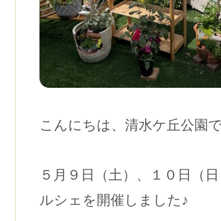
こんにちは、清水ケ丘公園で
５月９日（土）、１０日（日
ルシェを開催しました♪