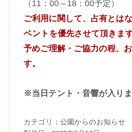
（11：00～18：00予定）
ご利用に関して、占有とは
ベントを優先させて頂きま
予めご理解・ご協力の程、
す。
※当日テント・音響が入り
カテゴリ：
公園からのお知らせ