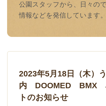
公園スタッフから、⽇々の
情報などを発信しています
2023年5月18日（木
内 DOOMED BMX
トのお知らせ