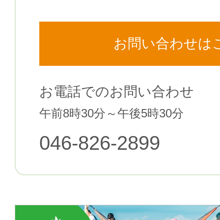
お問い合わせは
お電話でのお問い合わせ
午前8時30分～午後5時30分
046-826-2899