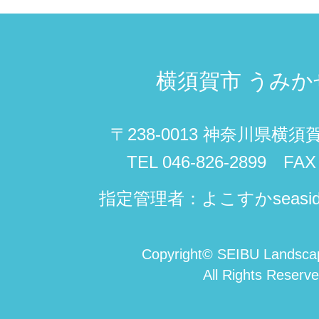
横須賀市
うみか
〒238-0013 神奈川県横須
TEL 046-826-2899 FAX 
指定管理者：よこすかseasi
Copyright
©
SEIBU Landscap
All Rights Reserve