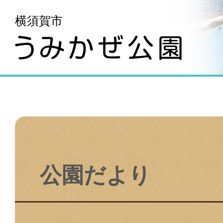
横須賀市
公園だより