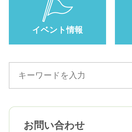
イベント情報
お問い合わせ