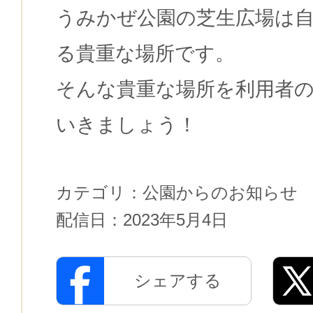
うみかぜ公園の芝生広場は自
る貴重な場所です。
そんな貴重な場所を利用者
いきましょう！
カテゴリ：
公園からのお知らせ
配信日：
2023年5月4日
シェアする