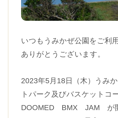
いつもうみかぜ公園をご利
ありがとうございます。
2023年5月18日（木）う
トパーク及びバスケットコ
DOOMED BMX JAM 