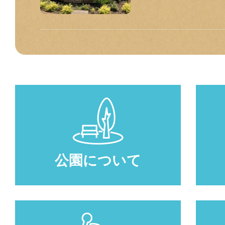
公園について