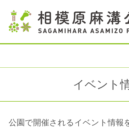
イベント
公園で開催されるイベント情報