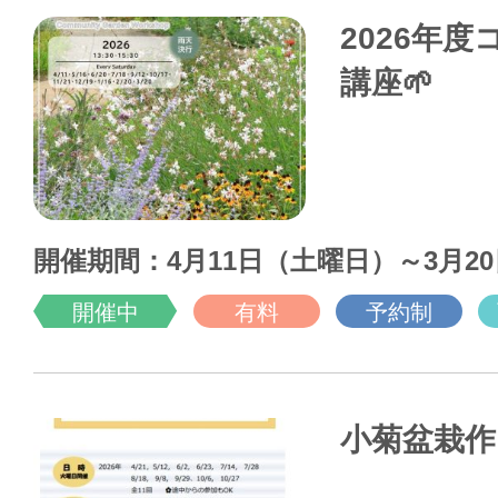
2026年
講座🌱
開催期間：4月11日（土曜日）～3月2
開催中
有料
予約制
小菊盆栽作