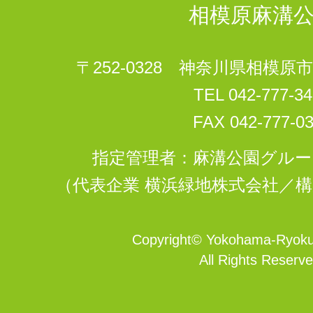
相模原麻溝
〒252-0328 神奈川県相模原市
TEL 042-777-
FAX 042-777-0
指定管理者：麻溝公園グル
（代表企業 横浜緑地株式会社／構
Copyright
©
Yokohama-Ryokuc
All Rights Reserve