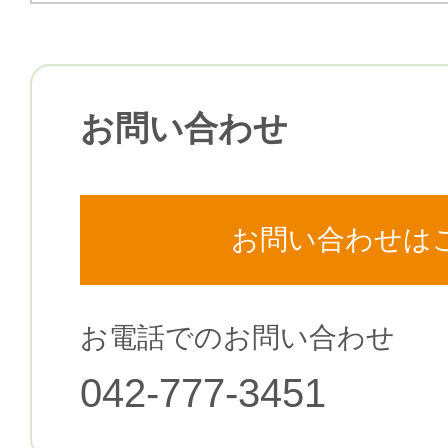
お問い合わせ
お問い合わせは
お電話でのお問い合わせ
042-777-3451