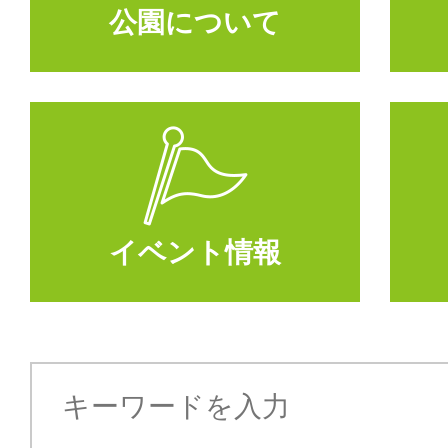
公園について
イベント情報