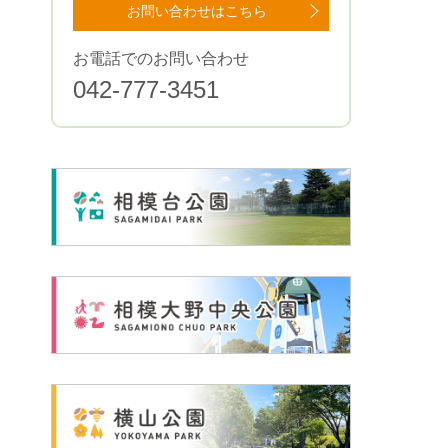
お問い合わせはこちら
お電話でのお問い合わせ
042-777-3451