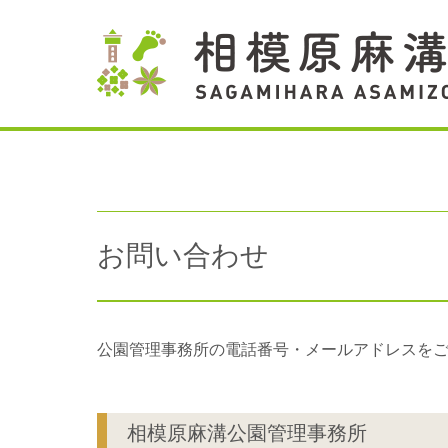
お問い合わせ
公園管理事務所の電話番号・メールアドレスを
相模原麻溝公園管理事務所