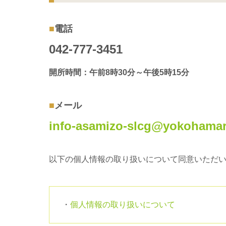
電話
042-777-3451
開所時間：午前8時30分～午後5時15分
メール
info-asamizo-slcg@yokohama
以下の個人情報の取り扱いについて同意いただ
個人情報の取り扱いについて