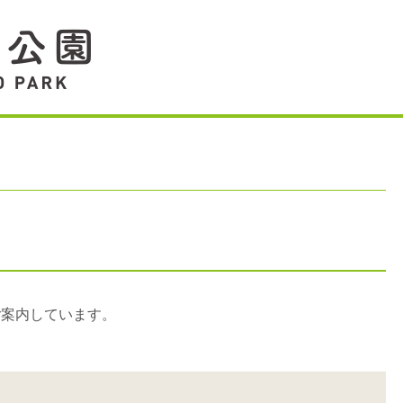
ご案内しています。