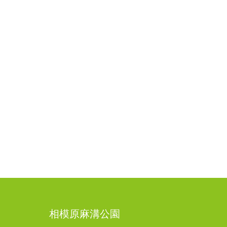
相模原麻溝公園