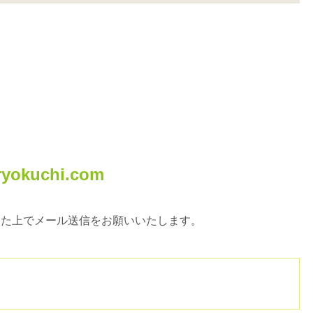
ryokuchi.com
いた上でメール送信をお願いいたします。