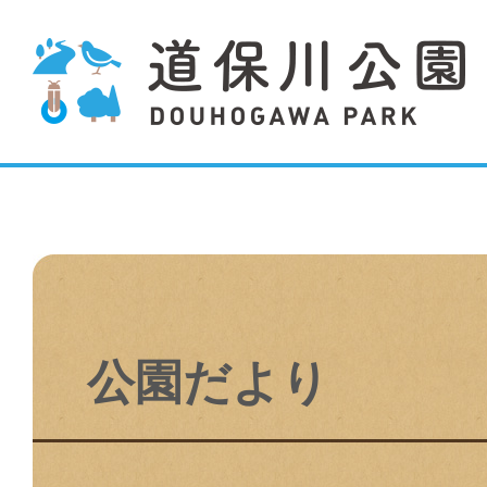
公園だより