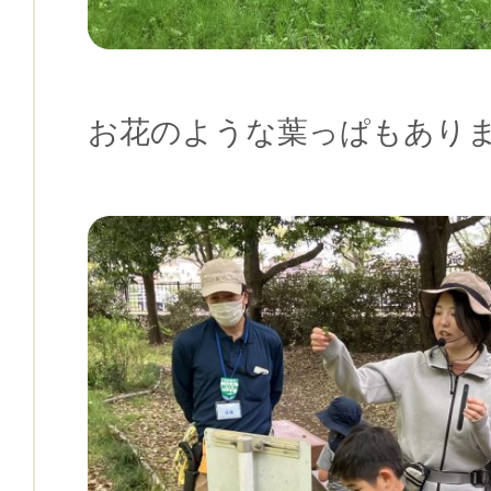
お花のような葉っぱもあり