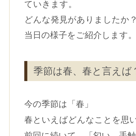
ていきます。
どんな発見がありましたか
当日の様子をご紹介します
季節は春、春と言えば
今の季節は「春」
春といえばどんなことを思
前回に続いて、「匂い、手触