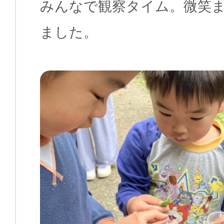
みんなで観察タイム。微笑
ました。