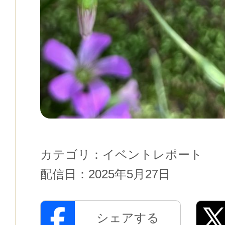
カテゴリ：
イベントレポート
配信日：
2025年5月27日
シェアする