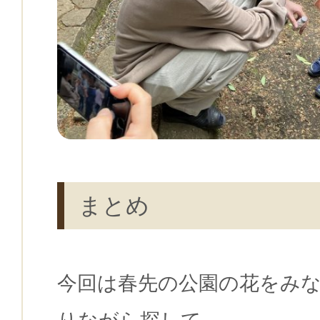
まとめ
今回は春先の公園の花をみ