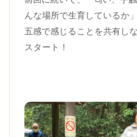
んな場所で生育しているか
五感で感じることを共有し
スタート！