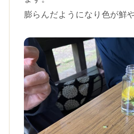
膨らんだようになり色が鮮