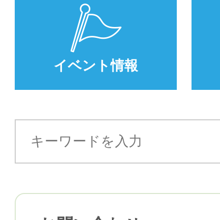
イベント情報