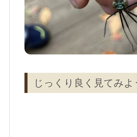
じっくり良く見てみよ