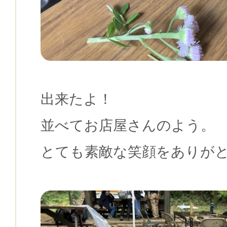
出来たよ！
並べてお店屋さんのよう。
とても素敵な笑顔をありが