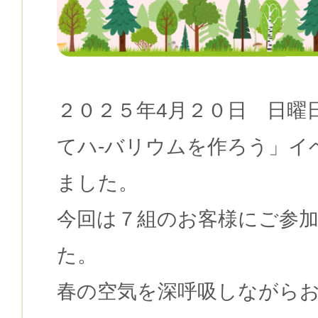
２０２５年4月２０日 日曜
てハ-バリウムを作ろう」イ
ました。
今回は７組のお客様にご参
た。
春の空気を深呼吸しながら