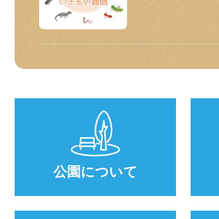
公園について