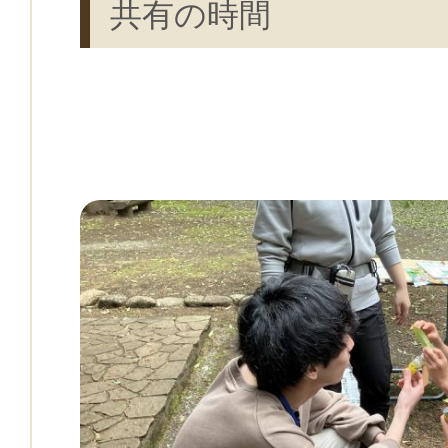
共有の時間