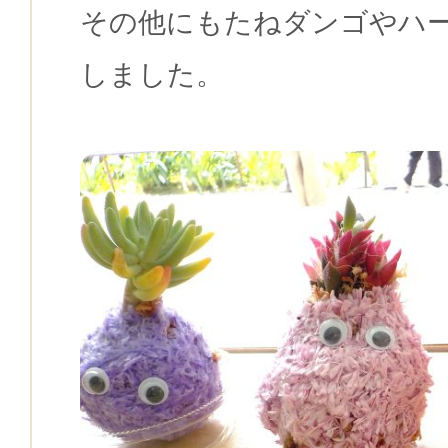
その他にもたねダンゴやハ
しました。