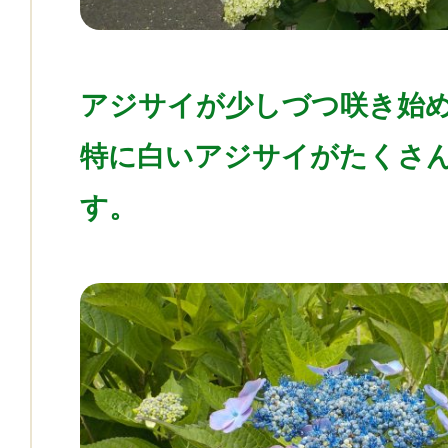
アジサイが少しづつ咲き始
特に白いアジサイがたくさ
す。