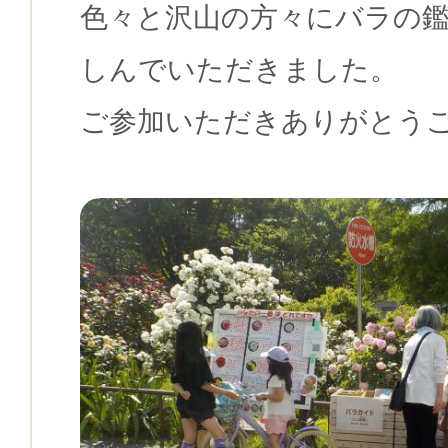
色々と沢山の方々にバラの
しんでいただきました。
ご参加いただきありがとう