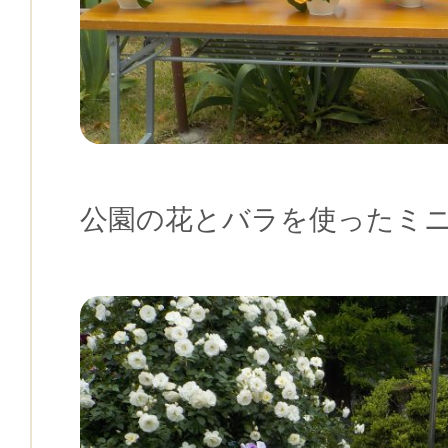
公園の花とバラを使ったミ