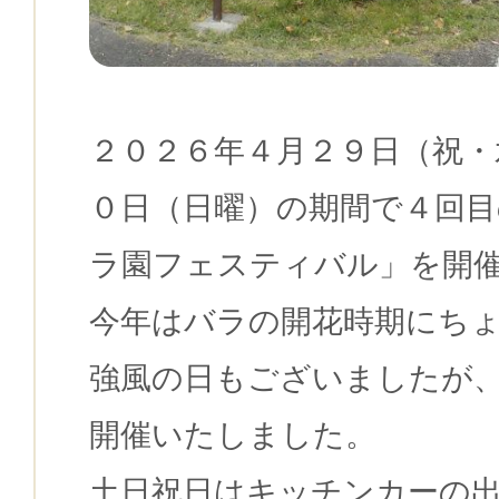
２０２６年４月２９日（祝・
０日（日曜）の期間で４回
ラ園フェスティバル」を開
今年はバラの開花時期にち
強風の日もございましたが
開催いたしました。
土日祝日はキッチンカーの