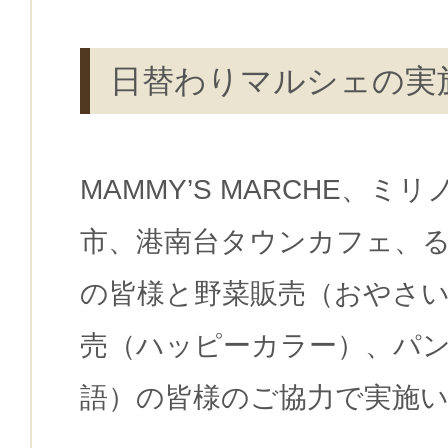
日替わりマルシェの実
MAMMY’S MARCHE、ミ
市、港南台タウンカフェ、
の皆様と野菜販売（おやさい
売（ハッピーカラー）、パ
語）の皆様のご協力で実施