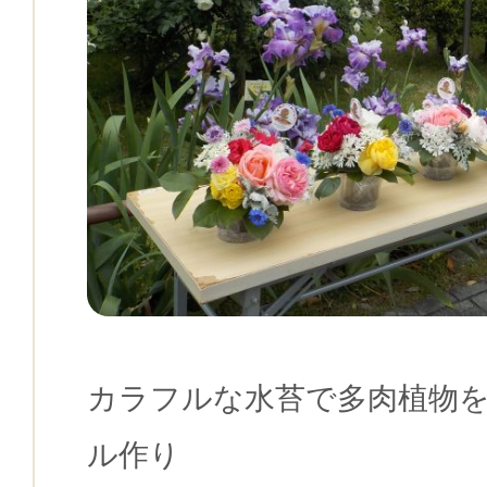
カラフルな水苔で多肉植物
ル作り