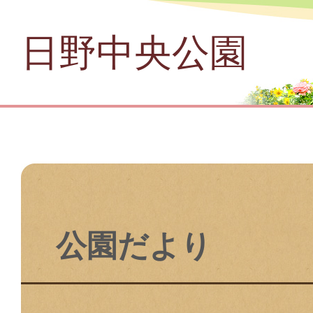
日野中央公園
公園だより