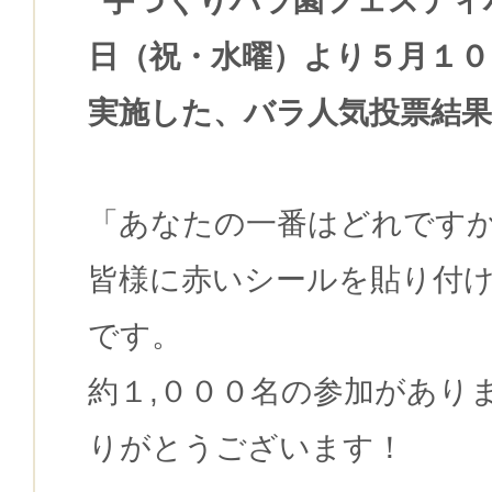
”手づくりバラ園フェスティ
日（祝・水曜）より５月１０
実施した、バラ人気投票結
「あなたの一番はどれです
皆様に赤いシールを貼り付
です。
約１,０００名の参加があり
りがとうございます！