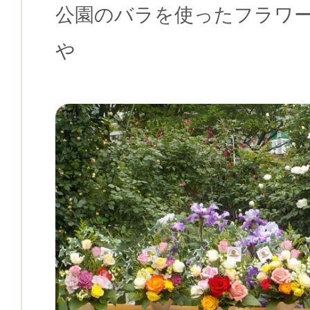
公園のバラを使ったフラワ
や