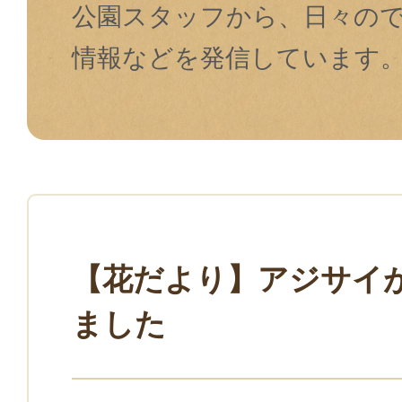
公園スタッフから、日々の
情報などを発信しています
【花だより】アジサイ
ました