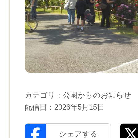
カテゴリ：
公園からのお知らせ
配信日：
2026年5月15日
シェアする