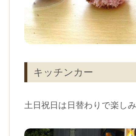
キッチンカー
土日祝日は日替わりで楽し