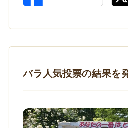
バラ人気投票の結果を