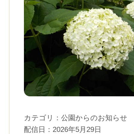
カテゴリ：
公園からのお知らせ
配信日：
2026年5月29日