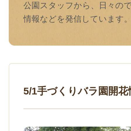
公園スタッフから、日々の
情報などを発信しています
5/1手づくりバラ園開花