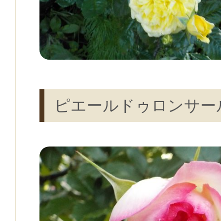
ピエールドゥロンサー