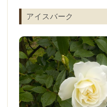
アイスバーク