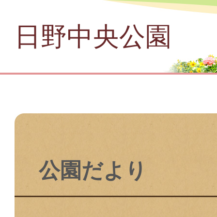
日野中央公園
公園だより