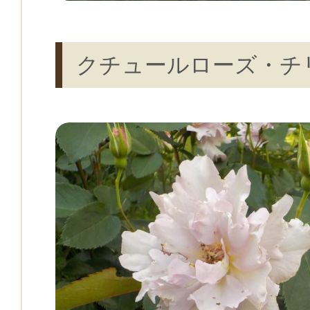
クチュールローズ・チ