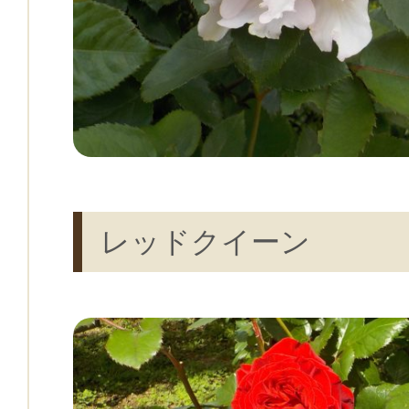
レッドクイーン