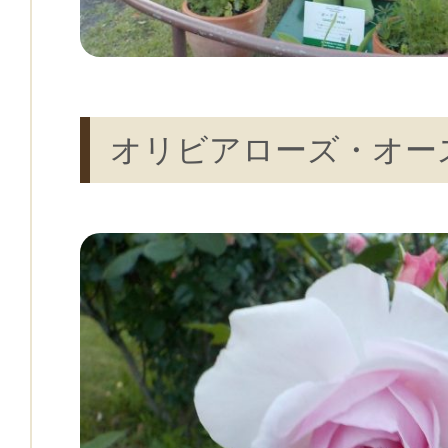
オリビアローズ・オー