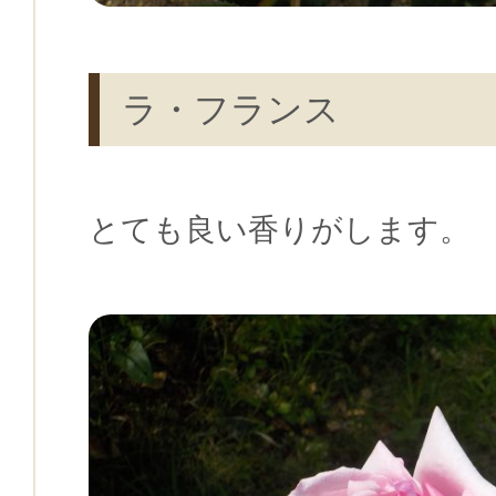
ラ・フランス
とても良い香りがします。