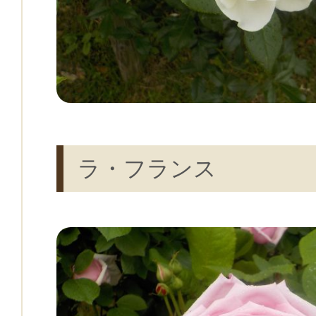
ラ・フランス