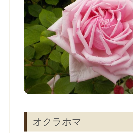
オクラホマ