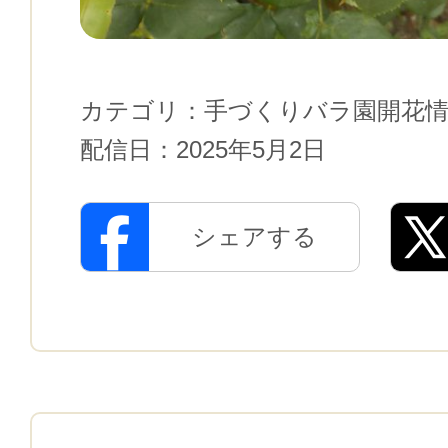
カテゴリ：
手づくりバラ園開花
配信日：
2025年5月2日
シェアする