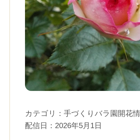
カテゴリ：
手づくりバラ園開花
配信日：
2026年5月1日