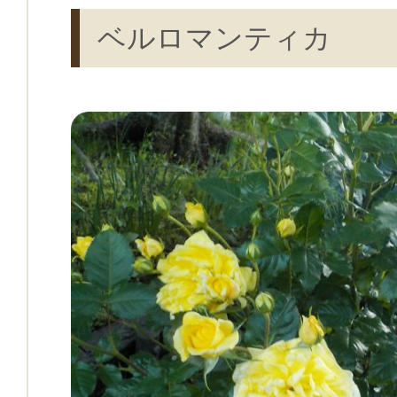
ベルロマンティカ