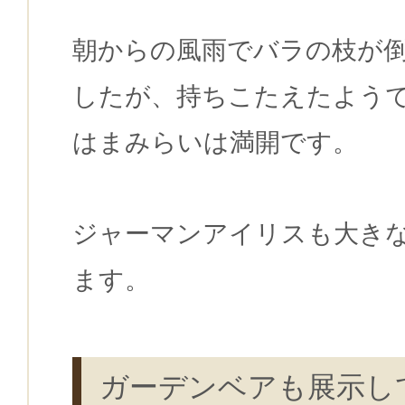
朝からの風雨でバラの枝が
したが、持ちこたえたよう
はまみらいは満開です。
ジャーマンアイリスも大き
ます。
ガーデンベアも展示し