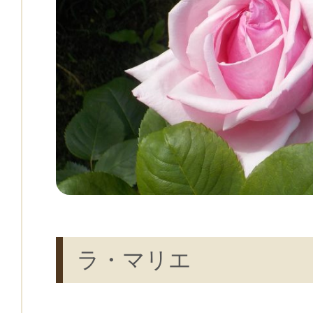
ラ・マリエ