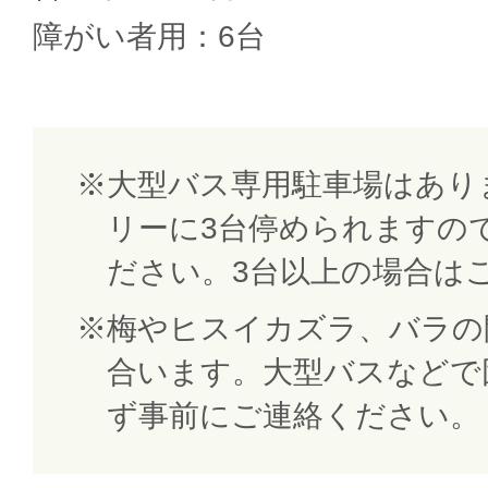
障がい者用：6台
大型バス専用駐車場はあり
リーに3台停められますの
ださい。3台以上の場合は
梅やヒスイカズラ、バラの
合います。大型バスなどで
ず事前にご連絡ください。