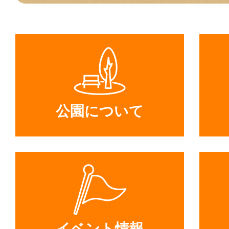
公園について
イベント情報