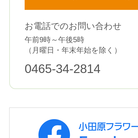
お電話でのお問い合わせ
午前9時～午後5時
（月曜日・年末年始を除く）
0465-34-2814