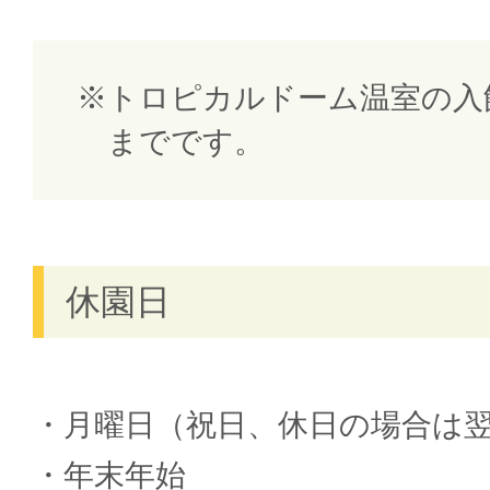
トロピカルドーム温室の入館
までです。
休園日
月曜日（祝日、休日の場合は
年末年始