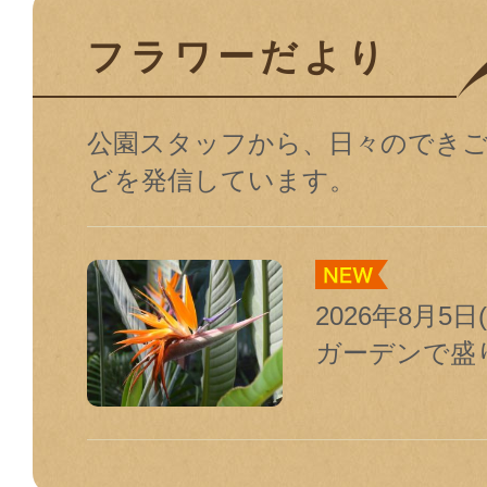
フラワーだより
公園スタッフから、日々のでき
どを発信しています。
2026年8月5
ガーデンで盛