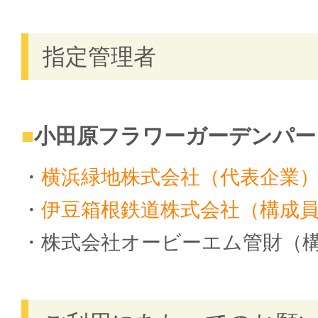
指定管理者
小田原フラワーガーデンパー
横浜緑地株式会社（代表企業
伊豆箱根鉄道株式会社（構成
株式会社オービーエム管財（