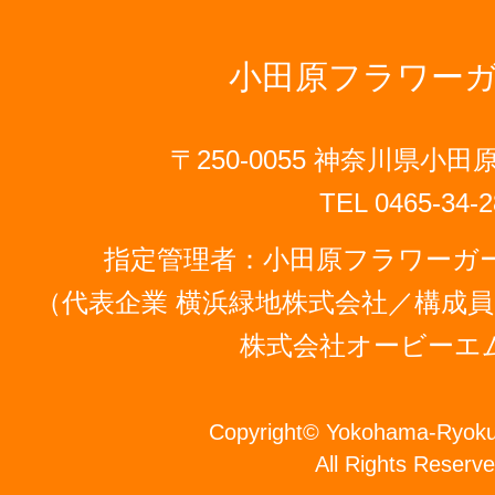
小田原フラワー
〒250-0055 神奈川県小田原
TEL 0465-34-2
指定管理者：小田原フラワーガ
（代表企業 横浜緑地株式会社／構成員
株式会社オービーエ
Copyright
©
Yokohama-Ryokuc
All Rights Reserve