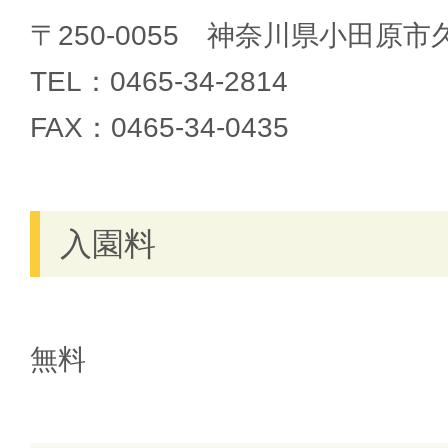
〒250-0055 神奈川県小田原市久
TEL：0465-34-2814
FAX：0465-34-0435
入園料
無料