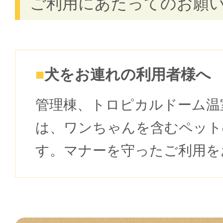
ご利用にあたってのお願
犬をお連れの利用者様へ
管理棟、トロピカルドーム温
は、ワンちゃんを含むペット
す。マナーを守ったご利用を