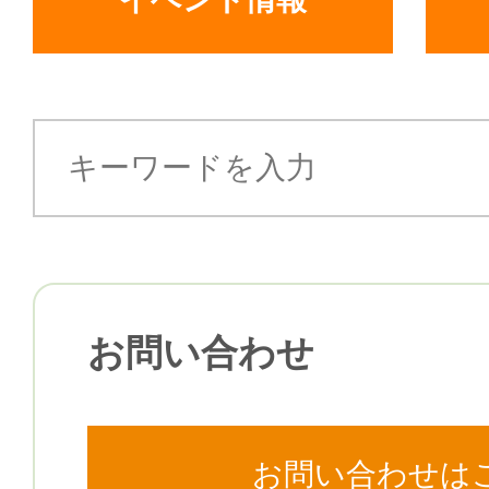
お問い合わせ
お問い合わせは