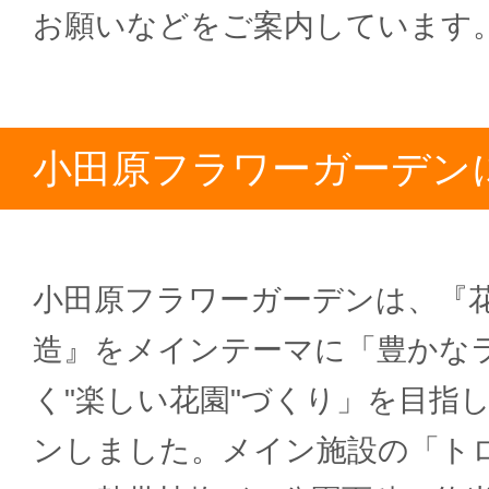
お願いなどをご案内しています
小田原フラワーガーデン
小田原フラワーガーデンは、『
造』をメインテーマに「豊かな
く"楽しい花園"づくり」を目指
ンしました。メイン施設の「ト