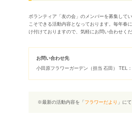
ボランティア「友の会」のメンバーを募集して
こそできる活動内容となっております。毎年春
け付けておりますので、気軽にお問い合わせく
お問い合わせ先
小田原フラワーガーデン（担当 石田） TEL：046
最新の活動内容を「
フラワーだより
」にて