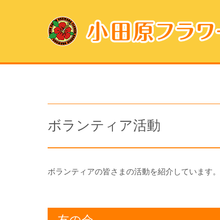
ボランティア活動
ボランティアの皆さまの活動を紹介しています
友の会