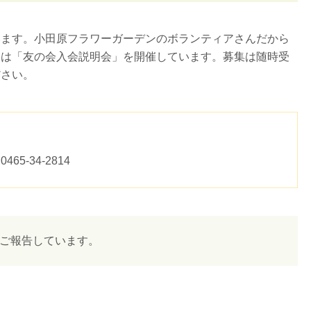
います。小田原フラワーガーデンのボランティアさんだから
には「友の会入会説明会」を開催しています。募集は随時受
ださい。
5-34-2814
ご報告しています。