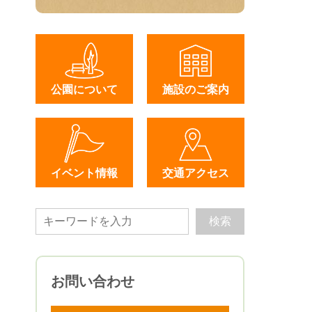
公園について
施設のご案内
イベント情報
交通アクセス
お問い合わせ