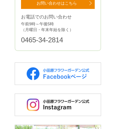
お問い合わせはこちら
お電話でのお問い合わせ
午前9時～午後5時
（月曜日・年末年始を除く）
0465-34-2814