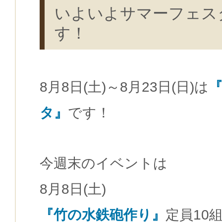
いよいよサマーフェス
す！
8月8日(土)～8月23日(日)は
タ
』
です！
今週末のイベントは
8月8日(土)
『竹の水鉄砲作り』
定員10