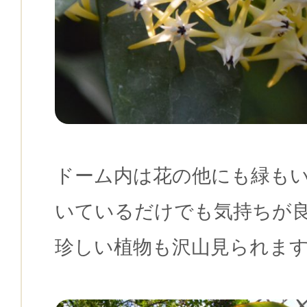
ドーム内は花の他にも緑も
いているだけでも気持ちが
珍しい植物も沢山見られます