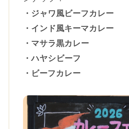
・ジャワ風ビーフカレー
・インド風キーマカレー
・マサラ黒カレー
・ハヤシビーフ
・ビーフカレー