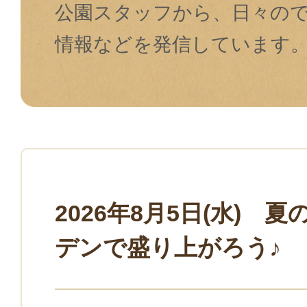
公園スタッフから、日々の
情報などを発信しています
2026年8月5日(水) 
デンで盛り上がろう♪