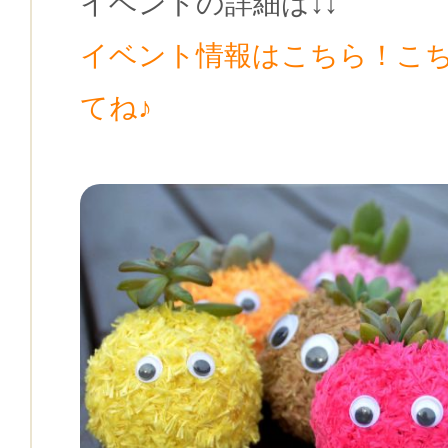
イベントの詳細は↓↓
イベント情報はこちら！こ
てね♪