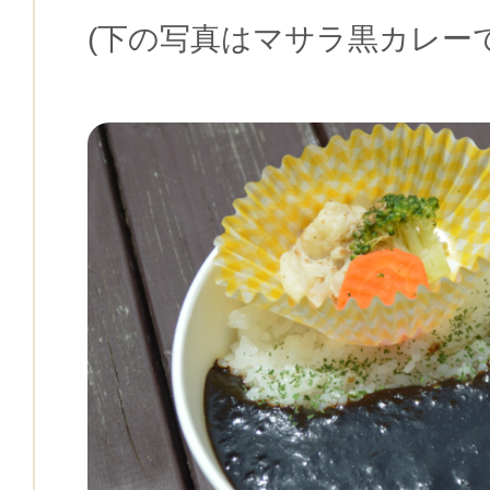
(下の写真はマサラ黒カレーで