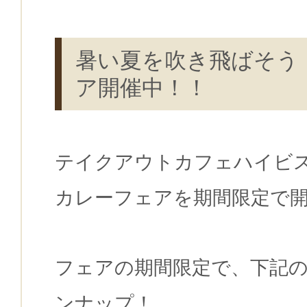
暑い夏を吹き飛ばそう
ア開催中！！
テイクアウトカフェハイビ
カレーフェアを期間限定で
フェアの期間限定で、下記
ンナップ！