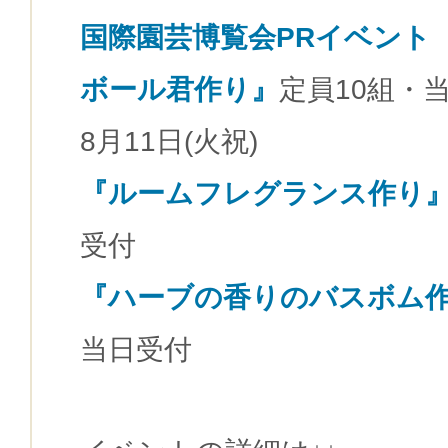
国際園芸博覧会PRイベント
ボール君作り』
定員10組・
8月11日(火祝)
『ルームフレグランス作り
受付
『ハーブの香りのバスボム
当日受付