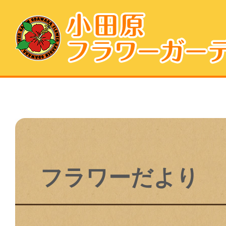
フラワーだより