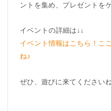
ントを集め、プレゼントを
イベントの詳細は↓↓
イベント情報はこちら！こ
ね♪
ぜひ、遊びに来てください