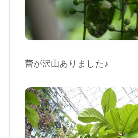
蕾が沢山ありました♪