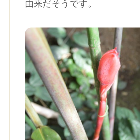
由来だそうです。