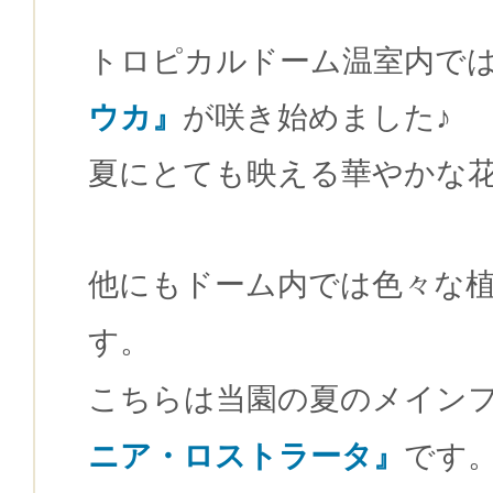
トロピカルドーム温室内で
ウカ』
が咲き始めました♪
夏にとても映える華やかな
他にもドーム内では色々な
す。
こちらは当園の夏のメイン
ニア・ロストラータ』
です