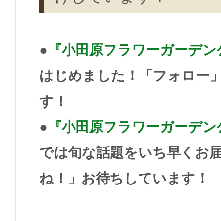
●
『小田原フラワーガーデン公式i
はじめました！「フォロー
す！
●
『小田原フラワーガーデン公式
では旬な話題をいち早くお
ね！」お待ちしています！