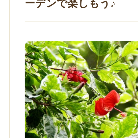
ーデンで楽しもう♪