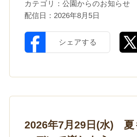
カテゴリ：
公園からのお知らせ
配信日：
2026年8月5日
シェアする
2026年7月29日(水)