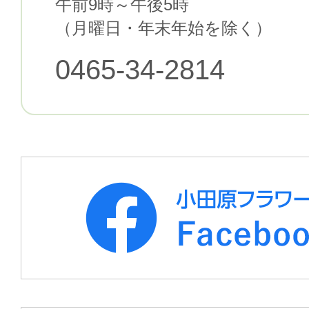
午前9時～午後5時
（月曜日・年末年始を除く）
0465-34-2814