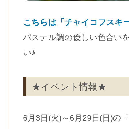
こちらは「チャイコフスキ
パステル調の優しい色合い
い♪
★イベント情報★
6月3日(火)～6月29日(日)