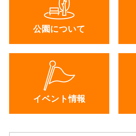
公園について
イベント情報