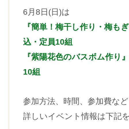
6月8日(日)は
『簡単！梅干し作り・梅もぎ
込・定員10組
『紫陽花色のバスボム作り』
10組
参加方法、時間、参加費など
詳しいイベント情報は下記