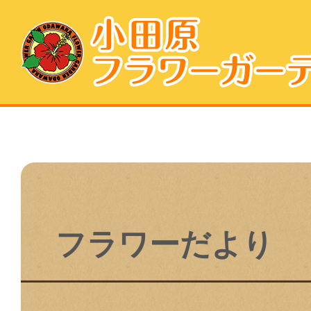
フラワーだより