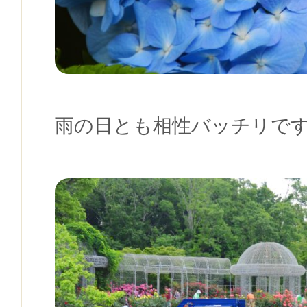
雨の日とも相性バッチリです