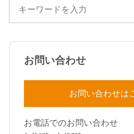
お問い合わせ
お問い合わせは
お電話でのお問い合わせ