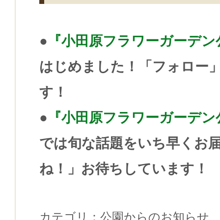
●
『小田原フラワーガーデン公式i
はじめました！「フォロー
す！
●
『小田原フラワーガーデン公式
では旬な話題をいち早くお
ね！」お待ちしています！
カテゴリ：
公園からのお知らせ