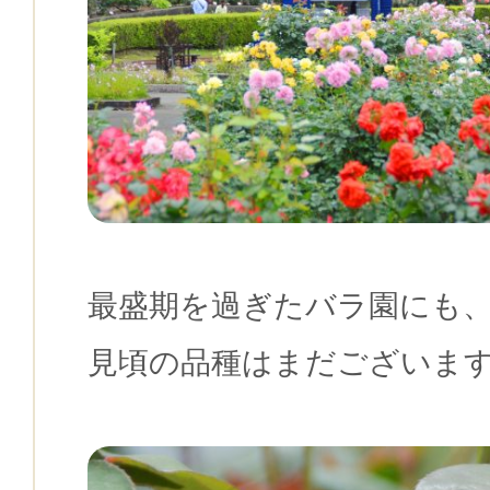
最盛期を過ぎたバラ園にも
見頃の品種はまだございます