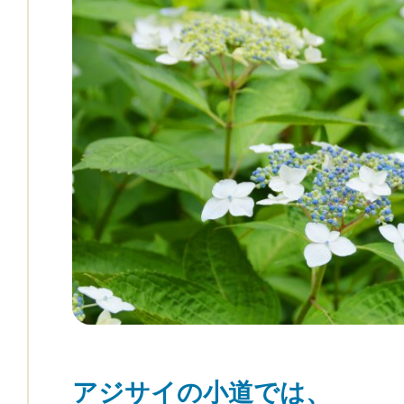
アジサイの小道では、