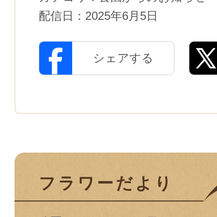
配信日：
2025年6月5日
シェアする
フラワーだより