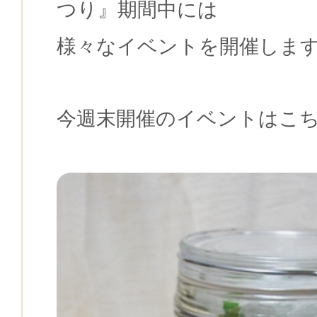
つり』期間中には
様々なイベントを開催しま
今週末開催のイベントはこ