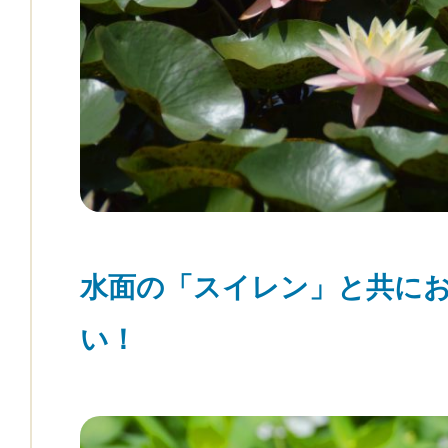
水面の「スイレン」と共に
い！