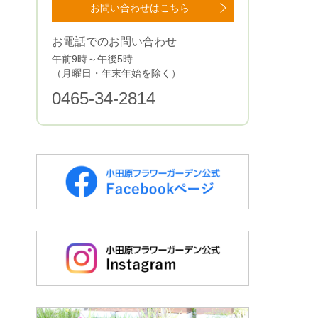
お問い合わせはこちら
お電話でのお問い合わせ
午前9時～午後5時
（月曜日・年末年始を除く）
0465-34-2814