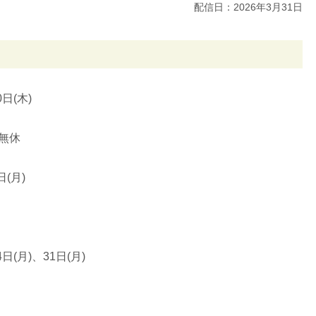
配信日：2026年3月31日
0日(木)
無休
日(月)
4日(月)、31日(月)