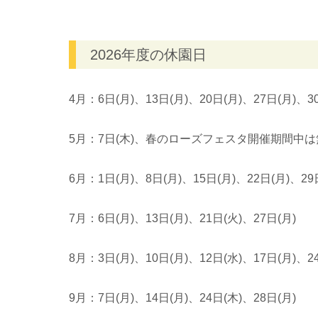
2026年度の休園日
4月：6日(月)、13日(月)、20日(月)、27日(月)、3
5月：7日(木)、春のローズフェスタ開催期間中は
6月：1日(月)、8日(月)、15日(月)、22日(月)、29
7月：6日(月)、13日(月)、21日(火)、27日(月)
8月：3日(月)、10日(月)、12日(水)、17日(月)、2
9月：7日(月)、14日(月)、24日(木)、28日(月)