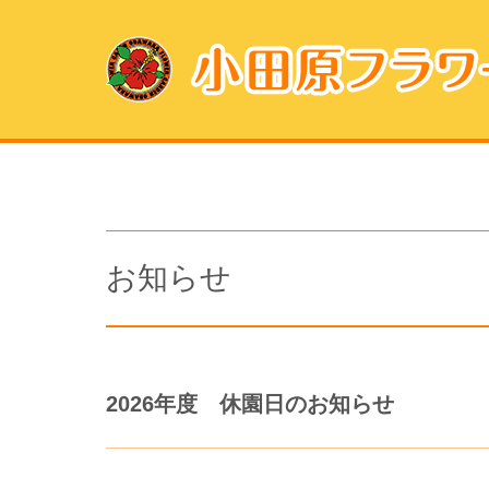
お知らせ
2026年度 休園日のお知らせ