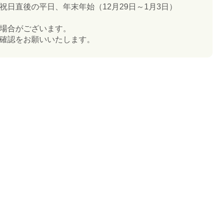
日直後の平日、年末年始（12月29日～1月3日）
場合がございます。
確認をお願いいたします。