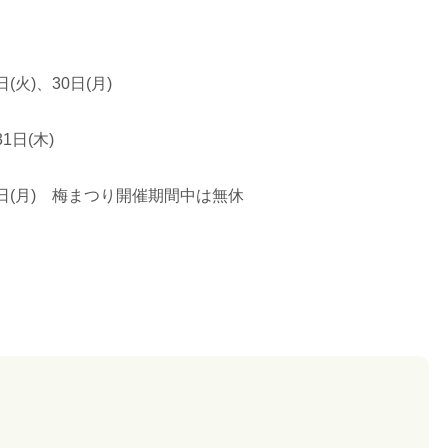
日(火)、30日(月)
1日(木)
、25日(月) 梅まつり開催期間中は無休