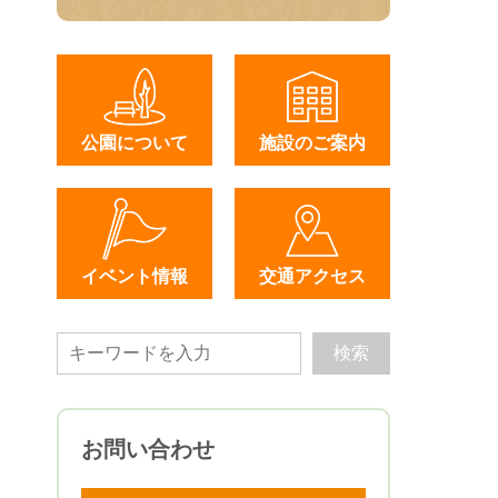
公園について
施設のご案内
イベント情報
交通アクセス
お問い合わせ