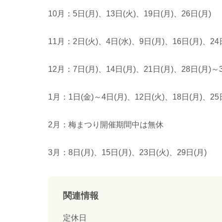
10月：5日(月)、13日(火)、19日(月)、26日(月)
11月：2日(火)、4日(水)、9日(月)、16日(月)、24
12月：7日(月)、14日(月)、21日(月)、28日(月)～3
1月：1日(金)～4日(月)、12日(火)、18日(月)
2月：梅まつり開催期間中は無休
3月：8日(月)、15日(月)、23日(火)、29日(月)
関連情報
定休日