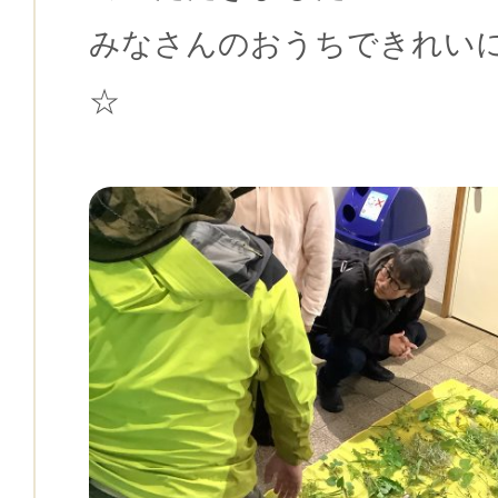
みなさんのおうちできれい
☆