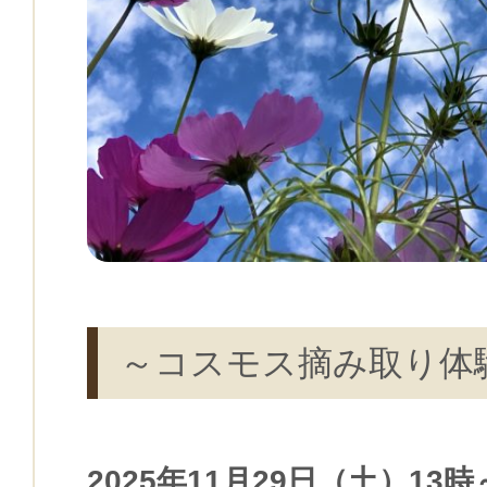
～コスモス摘み取り体
2025年11月29日（土）13時