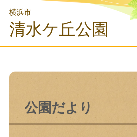
横浜市
清水ケ丘公園
公園だより