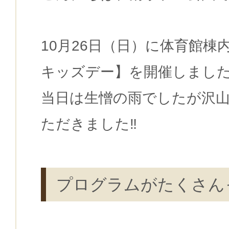
10月26日（日）に体育館棟
キッズデー】を開催しまし
当日は生憎の雨でしたが沢
ただきました‼
プログラムがたくさん