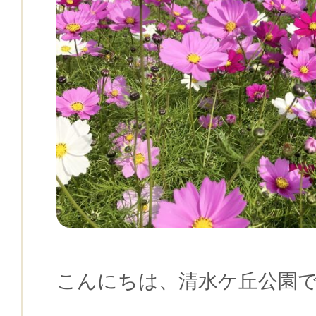
こんにちは、清水ケ丘公園で