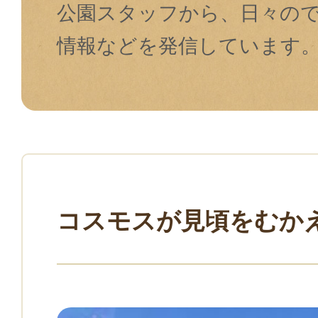
公園スタッフから、日々の
情報などを発信しています
コスモスが見頃をむか