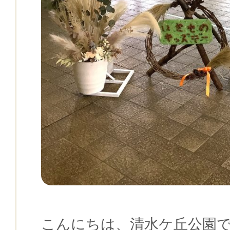
こんにちは、清水ケ丘公園で