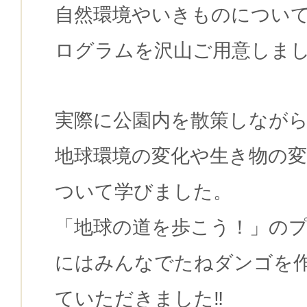
自然環境やいきものについ
ログラムを沢山ご用意しまし
実際に公園内を散策しなが
地球環境の変化や生き物の
ついて学びました。
「地球の道を歩こう！」の
にはみんなでたねダンゴを
ていただきました‼