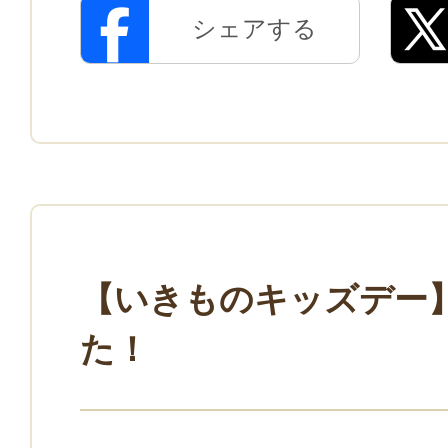
シェアする
【いきものキッズデー
た！