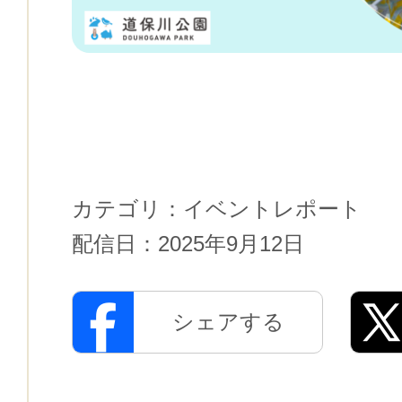
カテゴリ：
イベントレポート
配信日：
2025年9月12日
シェアする