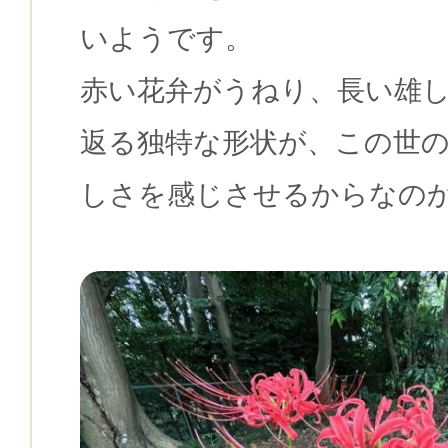
いようです。
赤い花弁がうねり、長い雄
返る独特な形状が、この世
しさを感じさせるからなの