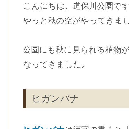
こんにちは、道保川公園で
やっと秋の空がやってきま
公園にも秋に見られる植物
なってきました。
ヒガンバナ