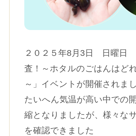
２０２５年8月3日 日曜日
査！～ホタルのごはんはど
～」イベントが開催されま
たいへん気温が高い中での
縮となりましたが、様々な
を確認できました