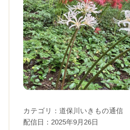
カテゴリ：
道保川いきもの通信
配信日：
2025年9月26日