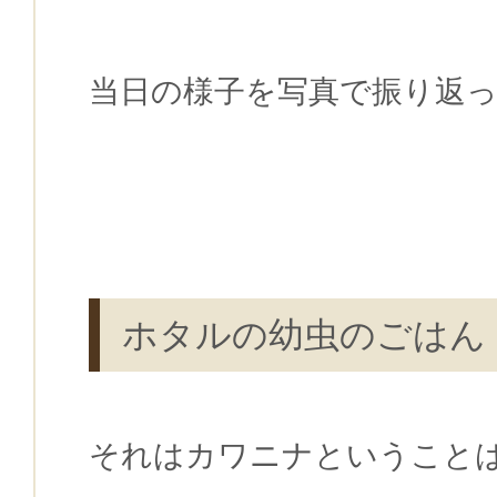
当日の様子を写真で振り返
ホタルの幼虫のごはん
それはカワニナということ