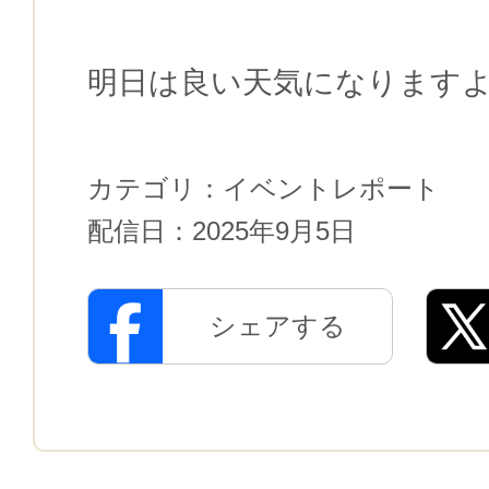
明日は良い天気になります
カテゴリ：
イベントレポート
配信日：
2025年9月5日
シェアする