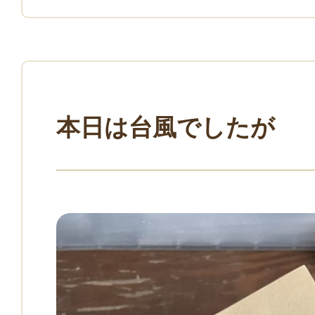
本日は台風でしたが