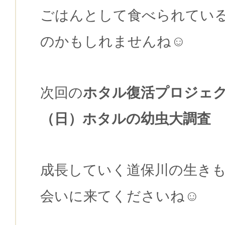
ごはんとして食べられてい
のかもしれませんね☺
次回の
ホタル復活プロジェ
（日）ホタルの幼虫大調査
成長していく道保川の生き
会いに来てくださいね☺