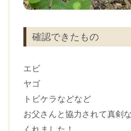
確認できたもの
エビ
ヤゴ
トビケラなどなど
お父さんと協力されて真剣
くれました！