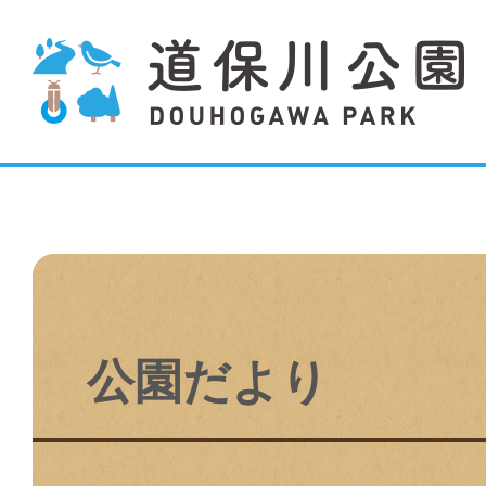
公園だより