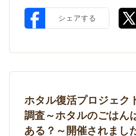
シェアする
ホタル復活プロジェク
調査～ホタルのごはん
ある？～開催されまし